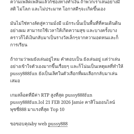
ความเพลิดเพลินแล้วก็ช่องทางทำเงิน ถ้าพวกเราเล่นอย่างมี
สติ ไม่โลภ และไม่ประมาท โอกาสดีๆจะเกิดขึ้นเอง
มันไม่ใช่ทางลัดสู่ความมั่งมี แม้กระนั้นเป็นพื้นที่ที่คนเดินดิน
อย่างผม สามารถใช้เวลาให้เกิดความสุข และบางครั้งบาง
คราวก็ได้เงินกลับมาเป็นรางวัลเล็กๆจากความอดทนและก็
การเรียน
ถ้าถามว่าผมยังเล่นอยู่ไหม คำตอบเป็น ยังเล่นอยู่ แต่ว่าเล่น
อย่างเข้าใจตัวเองมากขึ้นเรื่อยๆ และก็โน่นเป็นเหตุผลที่ทำให้
pussy888fun ยังเป็นเลิศในตัวเลือกที่ผมเลือกกลับมาเล่น
เสมอ
เกมสล็อตที่มีค่า RTP สูงที่สุด pussy888fun
pussy888fun.lol 21 FEB 2026 Jamie คาสิโนออนไลน์
พุซซี่888 มาแรงที่สุด Top 10
ขอขอบคุณby web
pussy888