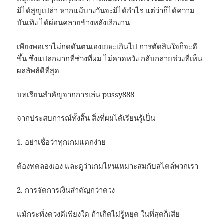
มิได้สูญเปล่า หากแม้บางวันจะมิได้กำไร แต่ว่าก็ได้ความ
บันเทิง ได้ผ่อนคลายข้างหลังเลิกงาน
เพียงพอเราไม่กดดันตนเองเยอะเกินไป การตัดสินใจก็จะดี
ขึ้น ซึ่งแปลกมากที่ช่วงที่ผม ไม่คาดหวัง กลับกลายช่วงที่เห็น
ผลลัพธ์ดีที่สุด
บทเรียนสำคัญจากการเล่น pussy888
จากประสบการณ์ทั้งสิ้น สิ่งที่ผมได้เรียนรู้เป็น
1. อย่าเชื่อว่าทุกเกมแตกง่าย
ต้องทดลองเอง และดูว่าเกมไหนเหมาะสมกับสไตล์พวกเรา
2. การจัดการเงินสำคัญกว่าดวง
แม้กระทั่งดวงดีเพียงใด ถ้าเกิดไม่รู้หยุด ในที่สุดก็เสีย