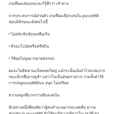
เกมที่ผมเล่นบ่อยและก็รู้สึกว่า เข้าทาง
จากประสบการณ์ส่วนตัว เกมที่ผมเลือกเล่นใน pussy888
ชอบมีลักษณะดังต่อไปนี้
• ไม่สลับซับซ้อนเหลือเกิน
• มีรอบโบนัสหรือฟรีสปิน
• ใช้ทุนไม่สูงมากมายต่อรอบ
ผมจะไม่ติดตามแจ็คพอตใหญ่ แม้กระนั้นเน้นกำไรสะสมจาก
รอบเล็กๆซึ่งอาจดูช้า แต่ว่าไม่เป็นอันตรายกว่า รวมทั้งทำให้
การเล่นpussy888fun สนุก ไม่เครียด
ความสนุกที่มากกว่าเพียงแค่เงิน
อีกอย่างหนึ่งที่ผมคิดว่าผู้คนจำนวนมากละเลยคือ ความ
สนุกสนาน pussy888 ทำให้ผมมีความคิดว่าในเวลาที่เล่น