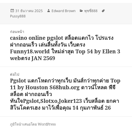
เขียน
ผู้
หมวด
ป้าย
31 ธันวาคม 2025
Edward Brown
พุซซี่888
เมื่อ
เขียน
หมู่
กำกับ
Pussy888
แนะแนว
ก่อนหน้า
เรื่อง
casino online pgslot สล็อตแตกไว โปรแรง
เรื่อง
ฝากถอนเร็ว เล่นลื่นทั้งวัน เว็บตรง
ก่อน
Funny18.world ใหม่ล่าสุด Top 54 by Ellen 3
หน้า:
webตรง JAN 2569
ต่อไป
Pgslot แตกโหดกว่าทุกเว็บ มันส์กว่าทุกค่าย Top
เรื่อง
11 by Houston S68hub.org ดาวน์โหลด พีจี
ต่อ
สล็อต ฝากถอนเร็ว
ไป:
ทันใจPgslot,Slotxo,Joker123 เว็บสล็อต ยกคา
สิโนโคตรเฮง มาไว้เพื่อคุณ 14 กุมภาพันธ์ 26
ภูมิใจนำเสนอโดย WordPress