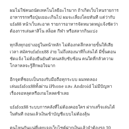
ผมไม่ใช่คนถนัดเทคโนโลยีอะไรมาก ถ้าเกิดเว็บไหนรายการ
อาหารรกหรือปุ่มเยอะเกินไป ผมจะเลี่ยงโดยทันที แต่ว่ากับ
ufa88 หน้าเว็บสะอาด รายการอาหารจัดหมวดหมู่แจ้งชัดว่า
ต้องการเล่นคาสิโน สล็อต กีฬา หรือสลากกินแบ่ง
ทุกสิ่งทุกอย่างอยู่ในหน้าหลัก ไม่ต้องกดลึกหลายขั้นให้เสีย
เวลา สมัครufafox88 ง่าย ไม่ถึงสองนาทีก็เล่นได้ มีขั้นตอน
ชัดแจ้ง ไม่ต้องยืนยันตัวตนสลับซับซ้อน คนใดที่กลัวความ
โกลาหลจะรู้สึกพอใจมาก
อีกจุดที่ชอบเป็นรองรับมือถือทุกระบบ ผมทดลอง
เล่นufafox88ทั้งผ่าน iPhone และ Android ไม่มีปัญหา
เรื่องจอหลุดหรือเกมโหลดช้าเลย
ufafox88 ระบบการคลังที่ไม่ต้องคอยใคร ฝากเสร็จเล่นได้
ในทันที ถอนแล้วเงินเข้าบัญชีแบบไม่ต้องลุ้น
คนไหนกันแน่ที่เคยเจอเว็บไซต์ฝากเงินแล้วจำต้องรอ 10