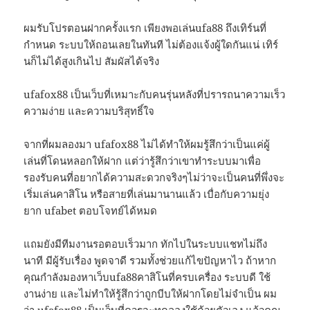
ผมรับโปรตอนฝากครั้งแรก เพียงพอเล่นufa88 ถึงเทิร์นที่
กำหนด ระบบให้ถอนเลยในทันที ไม่ต้องแจ้งผู้ใดกันแน่ เทิร์
นก็ไม่ได้สูงเกินไป สัมผัสได้จริง
ufafox88 เป็นเว็บที่เหมาะกับคนรุ่นหลังที่ปรารถนาความเร็ว
ความง่าย และความบริสุทธิ์ใจ
จากที่ผมลองมา ufafox88 ไม่ได้ทำให้ผมรู้สึกว่าเป็นแค่ผู้
เล่นที่โดนหลอกให้ฝาก แต่ว่ารู้สึกว่าเขาทำระบบมาเพื่อ
รองรับคนที่อยากได้ความสะดวกจริงๆไม่ว่าจะเป็นคนที่พึ่งจะ
เริ่มเล่นคาสิโน หรือสายที่เล่นมานานแล้ว เบื่อกับความยุ่ง
ยาก ufabet ตอบโจทย์ได้หมด
แถมยังมีทีมงานรอตอบเร็วมาก ทักไปในระบบแชทไม่ถึง
นาที มีผู้รับเรื่อง พูดจาดี รวมทั้งช่วยแก้ไขปัญหาไว ถ้าหาก
คุณกำลังมองหาเว็บufa88คาสิโนที่ครบเครื่อง ระบบดี ใช้
งานง่าย และไม่ทำให้รู้สึกว่าถูกบีบให้ฝากโดยไม่จำเป็น ผม
ว่า ufafox88 เป็นเว็บที่ควรจะทดลองใช้ด้วยตัวเอง แล้วคุณ