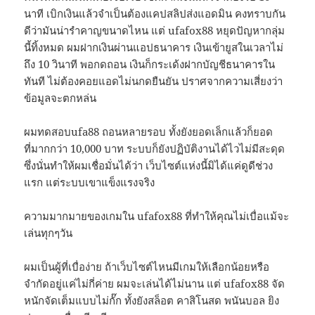
นาที เบิกเงินแล้วจำเป็นต้องแคปสลิปส่งแอดมิน คงทราบกัน
ดีว่ามันน่ารำคาญขนาดไหน แต่ ufafox88 หยุดปัญหากลุ่ม
นี้ทิ้งหมด ผมฝากเงินผ่านแอปธนาคาร เงินเข้ายูสในเวลาไม่
ถึง 10 วินาที พอกดถอน เงินก็กระเด้งฝากบัญชีธนาคารใน
ทันที ไม่ต้องคอยแอดไม่นกดยืนยัน ปราศจากความเสี่ยงว่า
ข้อมูลจะตกหล่น
ผมทดสอบufa88 ถอนหลายรอบ ทั้งยังยอดเล็กแล้วก็ยอด
ที่มากกว่า 10,000 บาท ระบบก็ยังปฏิบัติงานได้ไวไม่มีสะดุด
ซึ่งนั่นทำให้ผมเชื่อมั่นได้ว่า เว็บไซต์แห่งนี้มิได้แค่ดูดีช่วง
แรก แต่ระบบเขาแข็งแรงจริง
ความมากมายของเกมใน ufafox88 ที่ทำให้คุณไม่เบื่อแม้จะ
เล่นทุกๆวัน
ผมเป็นผู้ที่เบื่อง่าย ถ้าเว็บไซต์ไหนมีเกมให้เลือกน้อยหรือ
จำกัดอยู่แค่ไม่กี่ค่าย ผมจะเล่นได้ไม่นาน แต่ ufafox88 จัด
หนักจัดเต็มแบบไม่กั๊ก ทั้งยังสล็อต คาสิโนสด พนันบอล ยิง