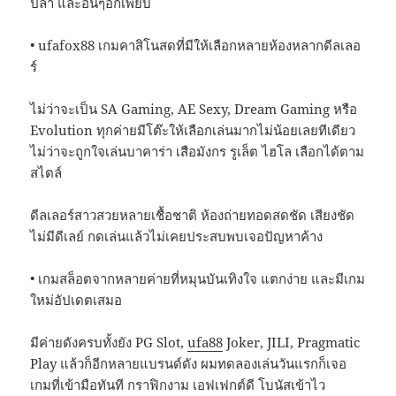
ปลา และอื่นๆอีกเพียบ
• ufafox88 เกมคาสิโนสดที่มีให้เลือกหลายห้องหลากดีลเลอ
ร์
ไม่ว่าจะเป็น SA Gaming, AE Sexy, Dream Gaming หรือ
Evolution ทุกค่ายมีโต๊ะให้เลือกเล่นมากไม่น้อยเลยทีเดียว
ไม่ว่าจะถูกใจเล่นบาคาร่า เสือมังกร รูเล็ต ไฮโล เลือกได้ตาม
สไตล์
ดีลเลอร์สาวสวยหลายเชื้อชาติ ห้องถ่ายทอดสดชัด เสียงชัด
ไม่มีดีเลย์ กดเล่นแล้วไม่เคยประสบพบเจอปัญหาค้าง
• เกมสล็อตจากหลายค่ายที่หมุนบันเทิงใจ แตกง่าย และมีเกม
ใหม่อัปเดตเสมอ
มีค่ายดังครบทั้งยัง PG Slot,
ufa88
Joker, JILI, Pragmatic
Play แล้วก็อีกหลายแบรนด์ดัง ผมทดลองเล่นวันแรกก็เจอ
เกมที่เข้ามือทันที กราฟิกงาม เอฟเฟกต์ดี โบนัสเข้าไว