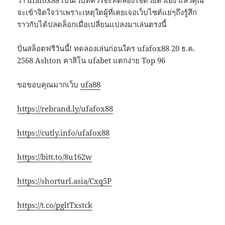
จะเข้าจิตใจว่าเพราะเหตุใดผู้ที่เคยเจอเว็บไซต์แย่ๆถึงรู้สึก
ราวกับได้ปลดล็อกเมื่อเปลี่ยนแปลงมาเล่นตรงนี้
ปั่นสล็อตฟรีวันนี้! ทดลองเล่นก่อนใคร ufafox88 20 ธ.ค.
2568 Ashton คาสิโน ufabet แตกง่าย Top 96
ขอขอบคุณมากเว็บ
ufa88
https://rebrand.ly/ufafox88
https://cutly.info/ufafox88
https://bitt.to/8u162w
https://shorturl.asia/Cxq5P
https://t.co/pgltTxstck