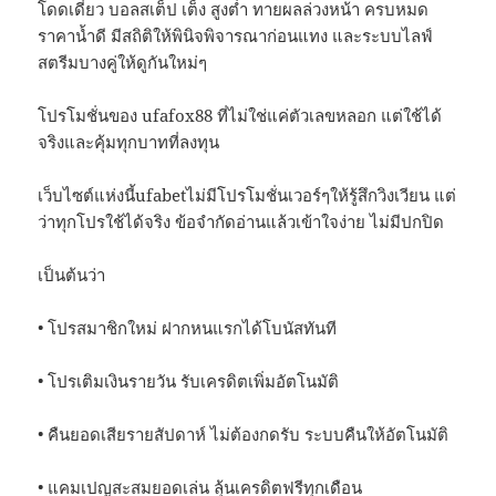
โดดเดี่ยว บอลสเต็ป เต็ง สูงต่ำ ทายผลล่วงหน้า ครบหมด
ราคาน้ำดี มีสถิติให้พินิจพิจารณาก่อนแทง และระบบไลฟ์
สตรีมบางคู่ให้ดูกันใหม่ๆ
โปรโมชั่นของ ufafox88 ที่ไม่ใช่แค่ตัวเลขหลอก แต่ใช้ได้
จริงและคุ้มทุกบาทที่ลงทุน
เว็บไซต์แห่งนี้ufabetไม่มีโปรโมชั่นเวอร์ๆให้รู้สึกวิงเวียน แต่
ว่าทุกโปรใช้ได้จริง ข้อจำกัดอ่านแล้วเข้าใจง่าย ไม่มีปกปิด
เป็นต้นว่า
• โปรสมาชิกใหม่ ฝากหนแรกได้โบนัสทันที
• โปรเติมเงินรายวัน รับเครดิตเพิ่มอัตโนมัติ
• คืนยอดเสียรายสัปดาห์ ไม่ต้องกดรับ ระบบคืนให้อัตโนมัติ
• แคมเปญสะสมยอดเล่น ลุ้นเครดิตฟรีทุกเดือน