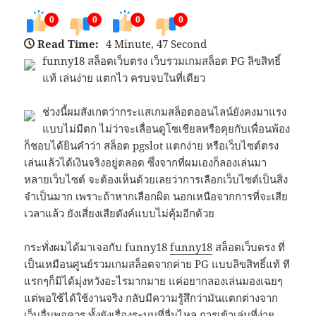
0
0
0
0
Read Time:
4 Minute, 47 Second
funny18 สล็อตเว็บตรง เว็บรวมเกมสล็อต PG ลิขสิทธิ์
แท้ เล่นง่าย แตกไว ครบจบในที่เดียว
ช่วงนี้ผมสังเกตว่ากระแสเกมสล็อตออนไลน์ยังคงมาแรง
แบบไม่มีตก ไม่ว่าจะเลื่อนดูโซเชียลหรือคุยกับเพื่อนพ้อง
ก็ชอบได้ยินคำว่า สล็อต pgslot แตกง่าย หรือเว็บไซต์ตรง
เล่นแล้วได้เงินจริงอยู่ตลอด ซึ่งจากที่ผมเองก็ลองเล่นมา
หลายเว็บไซต์ จะต้องเห็นด้วยเลยว่าการเลือกเว็บไซต์เป็นสิ่ง
จำเป็นมาก เพราะถ้าหากเลือกผิด นอกเหนือจากการที่จะเสีย
เวลาแล้ว ยังเสี่ยงเสียตังค์แบบไม่คุ้มอีกด้วย
กระทั่งผมได้มาเจอกับ funny18
funny18
สล็อตเว็บตรง ที่
เป็นเหมือนศูนย์รวมเกมสล็อตจากค่าย PG แบบลิขสิทธิ์แท้ ที
แรกๆก็มิได้มุ่งหวังอะไรมากมาย แค่อยากลองเล่นมองเฉยๆ
แต่พอใช้ได้ใช้งานจริง กลับมีความรู้สึกว่ามันแตกต่างจาก
เว็บอื่นพอควร ทั้งยังเรื่องระบบที่ลื่นไหล การเข้าเล่นที่ง่าย