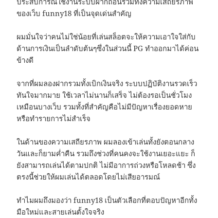
ประสบการณ์ใช้งานระบบฝากถอนรวมทั้งความเสถียรภาพ
ของเว็บ funny18 ที่เป็นจุดเด่นสำคัญ
ผมมั่นใจว่าคนไม่ใช่น้อยที่เล่นสล็อตจะให้ความเอาใจใส่กับ
ด้านการเงินเป็นลำดับต้นๆซึ่งในส่วนนี้ PG ทำออกมาได้ค่อน
ข้างดี
จากที่ผมลองฝากรวมทั้งเบิกเงินจริง ระบบปฏิบัติงานรวดเร็ว
ทันใจมากมาย ใช้เวลาไม่นานก็เสร็จ ไม่ต้องรอเป็นชั่วโมง
เหมือนบางเว็บ รวมทั้งที่สำคัญคือไม่มีปัญหาเรื่องยอดหาย
หรือทำรายการไม่สำเร็จ
ในด้านของความเสถียรภาพ ผมลองเข้าเล่นทั้งยังตอนกลาง
วันและก็ยามค่ำคืน รวมถึงช่วงที่คนคงจะใช้งานเยอะแยะ ก็
ยังสามารถเล่นได้ตามปกติ ไม่มีอาการถ่วงหรือโหลดช้า ซึ่ง
ตรงนี้ช่วยให้ผมเล่นได้ตลอดโดยไม่เสียอารมณ์
ทำไมผมถึงมองว่า funny18 เป็นตัวเลือกที่ตอบปัญหาอีกทั้ง
มือใหม่และสายเล่นตั้งใจจริง