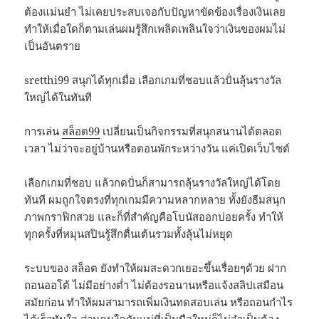
ต้องแม่นยำ ไม่เคยประสบเจอกับปัญหาขัดข้องเรื่องเงินเลย
ทำให้เมื่อใดก็ตามเล่นผมรู้สึกเพลิดเพลินใจว่าเงินของผมไม่
เป็นอันตราย
sretthi99 สนุกได้ทุกเมื่อ เลือกเกมที่ชอบแล้วปั่นลุ้นรางวัล
ใหญ่ได้ในทันที
การเล่น
สล็อต99
เปลี่ยนเป็นกิจกรรมที่สนุกสนานได้ตลอด
เวลา ไม่ว่าจะอยู่บ้านหรือตอนพักระหว่างวัน แค่เปิดเว็บไซต์
เลือกเกมที่ชอบ แล้วกดปั่นก็สามารถลุ้นรางวัลใหญ่ได้โดย
ทันที ผมถูกใจตรงที่ทุกเกมมีความหลากหลาย ทั้งยังธีมสนุก
ภาพกราฟิกสวย และก็ที่สำคัญคือโบนัสออกบ่อยครั้ง ทำให้
ทุกครั้งที่หมุนสปินรู้สึกตื่นเต้นรวมทั้งลุ้นไม่หยุด
ระบบของ สล็อต ยังทำให้ผมสะดวกเยอะขึ้นเรื่อยๆด้วย ฝาก
ถอนออโต้ ไม่มีอย่างต่ำ ไม่ต้องรอนานหรือแจ้งสลิปเสมือน
สมัยก่อน ทำให้ผมสามารถเพิ่มเงินทดสอบเล่น หรือถอนกำไร