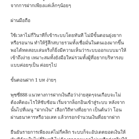
จากการฝากเพียงแค่เล็กๆน้อยๆ
ผ่านมือถือ
ใช้เวลาไม่กี่วินาทีก็เข้าระบบโดยทันที ไม่มีขั้นตอนยุ่งยาก
หรือรอนาน ทำให้รู้สึกสบายรวมทั้งเชื่อมั่นในตนเองมากขึ้น
พอได้ทดสอบเล่นจริงก็ยิ่งมีความเห็นว่าระบบออกแบบมาให้
เข้าถึงง่าย เหมาะสมทั้งยังมือใหม่รวมทั้งผู้ที่อยากบริหารงบ
แบบค่อยๆเป็น ค่อยๆไป
ขั้นตอนฝาก 1 บท ง่ายๆ
พุซซี่888 แนวทางการฝากเงินถือว่าง่ายสุดๆจนเกือบจะไม่
ต้องคิดอะไรให้ซับซ้อน เริ่มจากล็อกอินเข้าสู่ระบบ หลังจาก
นั้นไปที่เมนู “ฝากเงิน” เลือกวิถีทางที่อยาก เป็นต้นว่า โอน
ผ่านธนาคารหรือวอเลท แล้วกรอกจำนวนเงินที่อยากฝาก
ยืนยันรายการเพียงแค่ไม่กี่คลิก ระบบก็จะอัปเดตยอดเงินให้