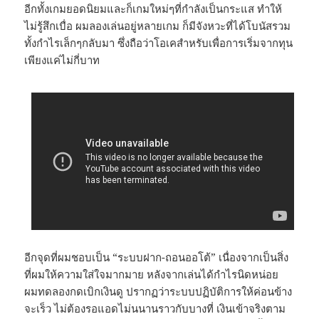
อีกทั้งเกมยอดนิยมและก็เกมใหม่ๆที่กำลังเป็นกระแส ทำให้
ไม่รู้สึกเบื่อ ผมลองเล่นอยู่หลายเกม ก็มีจังหวะที่ได้โบนัสรวม
ทั้งกำไรเล็กๆกลับมา ซึ่งถือว่าโอเคสำหรับเพื่อการเริ่มจากทุน
เพียงแค่ไม่กี่บาท
อีกจุดที่ผมชอบเป็น “ระบบฝาก-ถอนออโต้” เนื่องจากเป็นสิ่ง
ที่ผมให้ความใส่ใจมากมาย หลังจากเล่นได้กำไรนิดหน่อย
ผมทดลองกดเบิกเงินดู ปรากฏว่าระบบปฏิบัติการให้ค่อนข้าง
จะเร็ว ไม่ต้องรอแอดไม่นนานราวกับบางที่ เงินเข้าจริงตาม