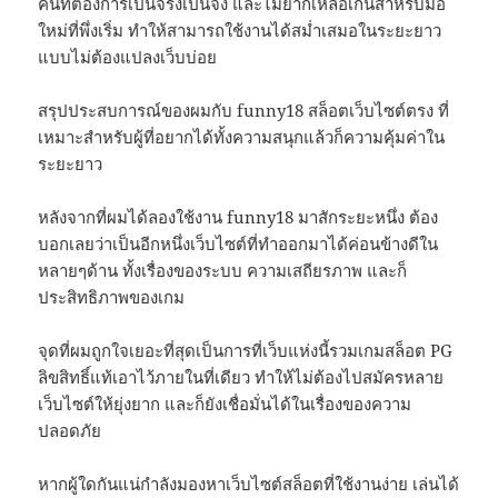
คนที่ต้องการเป็นจริงเป็นจัง และไม่ยากเหลือเกินสำหรับมือ
ใหม่ที่พึ่งเริ่ม ทำให้สามารถใช้งานได้สม่ำเสมอในระยะยาว
แบบไม่ต้องแปลงเว็บบ่อย
สรุปประสบการณ์ของผมกับ funny18 สล็อตเว็บไซต์ตรง ที่
เหมาะสำหรับผู้ที่อยากได้ทั้งความสนุกแล้วก็ความคุ้มค่าใน
ระยะยาว
หลังจากที่ผมได้ลองใช้งาน funny18 มาสักระยะหนึ่ง ต้อง
บอกเลยว่าเป็นอีกหนึ่งเว็บไซต์ที่ทำออกมาได้ค่อนข้างดีใน
หลายๆด้าน ทั้งเรื่องของระบบ ความเสถียรภาพ และก็
ประสิทธิภาพของเกม
จุดที่ผมถูกใจเยอะที่สุดเป็นการที่เว็บแห่งนี้รวมเกมสล็อต PG
ลิขสิทธิ์แท้เอาไว้ภายในที่เดียว ทำให้ไม่ต้องไปสมัครหลาย
เว็บไซต์ให้ยุ่งยาก และก็ยังเชื่อมั่นได้ในเรื่องของความ
ปลอดภัย
หากผู้ใดกันแน่กำลังมองหาเว็บไซต์สล็อตที่ใช้งานง่าย เล่นได้