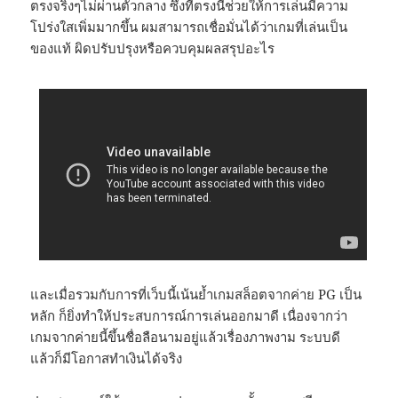
ตรงจริงๆไม่ผ่านตัวกลาง ซึ่งที่ตรงนี้ช่วยให้การเล่นมีความ
โปร่งใสเพิ่มมากขึ้น ผมสามารถเชื่อมั่นได้ว่าเกมที่เล่นเป็น
ของแท้ ผิดปรับปรุงหรือควบคุมผลสรุปอะไร
และเมื่อรวมกับการที่เว็บนี้เน้นย้ำเกมสล็อตจากค่าย PG เป็น
หลัก ก็ยิ่งทำให้ประสบการณ์การเล่นออกมาดี เนื่องจากว่า
เกมจากค่ายนี้ขึ้นชื่อลือนามอยู่แล้วเรื่องภาพงาม ระบบดี
แล้วก็มีโอกาสทำเงินได้จริง