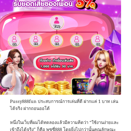
Pussy888fun ประสบการณ์การเล่นที่ดี ฝากแค่ 1 บาท เล่น
ได้จริง ฝากถอนออโต้
หนึ่งในเว็บที่ผมได้ทดลองแล้วมีความคิดว่า “ใช้งานง่ายและ
เข้าถึงได้จริง” ก็คือ พุซซี่888 โดยยิ่งไปกว่านั้นคุณลักษณะ