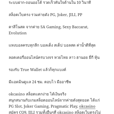
ระบบฝาก-ถอนออโต้ รวดเร็วทันใจด้านใน 10 วินาที
สล็อตเว็บตรง รวมค่ายดัง PG, Joker, JILI, PP
คาสิโนสด จากค่าย SA Gaming, Sexy Baccarat,
Evolution
แทงบอลครบทุกลีก บอลเต็ง สเต็ป บอลสด ค่าน้ำดีที่สุด
ลอตเตอรี่ออนไลน์ครบวงจร หวยไทย ลาว ฮานอย ยี่กี หุ้น
รองรับ True Wallet แล้วก็ทุกแบงค์
มีแอดมินดูแล 24 ชม. ตอบไว มืออาชีพ
okcasino สล็อตแตกง่าย ได้เงินจริง
สนุกสนานกับเกมสล็อตออนไลน์จากค่ายดังสุดยอด ได้แก่
PG Slot, Joker Gaming, Pragmatic Play,
okcasino
สมัคร
CQ9, JILI รวมทั้งอื่นๆที่ okcasino สล็อตเว็บตรงไม่