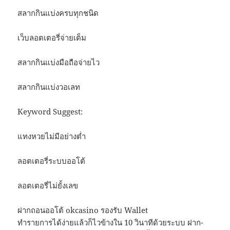
สลากกินแบ่งครบทุกชนิด
เว็บลอตเตอรี่จ่ายเต็ม
สลากกินแบ่งมือถือจ่ายไว
สลากกินแบ่งวอเลท
Keyword Suggest:
แทงหวยไม่มีอย่างต่ำ
ลอตเตอรี่ระบบออโต้
ลอตเตอรี่ไม่ยั้งเลข
ฝากถอนออโต้ okcasino รองรับ Wallet
ทำรายการได้ง่ายแล้วก็ไวข้างใน 10 วินาทีด้วยระบบ ฝาก-