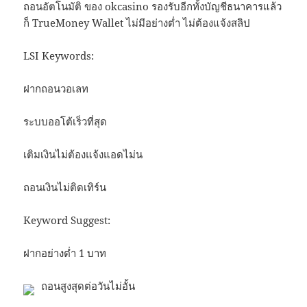
ถอนอัตโนมัติ ของ okcasino รองรับอีกทั้งบัญชีธนาคารแล้ว
ก็ TrueMoney Wallet ไม่มีอย่างต่ำ ไม่ต้องแจ้งสลิป
LSI Keywords:
ฝากถอนวอเลท
ระบบออโต้เร็วที่สุด
เติมเงินไม่ต้องแจ้งแอดไม่น
ถอนเงินไม่ติดเทิร์น
Keyword Suggest:
ฝากอย่างต่ำ 1 บาท
ถอนสูงสุดต่อวันไม่อั้น