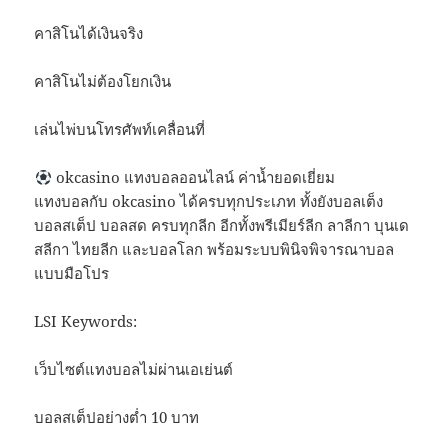
คาสิโนได้เงินจริง
คาสิโนไม่ต้องโยกเงิน
เล่นไพ่บนโทรศัพท์เคลื่อนที่
okcasino แทงบอลออนไลน์ ค่าน้ำยอดเยี่ยม
แทงบอลกับ okcasino ได้ครบทุกประเภท ทั้งยังบอลเต็ง
บอลสเต็ป บอลสด ครบทุกลีก อีกทั้งพรีเมียร์ลีก ลาลีกา บุนเด
สลีกา ไทยลีก และบอลโลก พร้อมระบบพินิจพิจารณาบอล
แบบมือโปร
LSI Keywords:
เว็บไซต์แทงบอลไม่ผ่านเอเย่นต์
บอลสเต็ปอย่างต่ำ 10 บาท