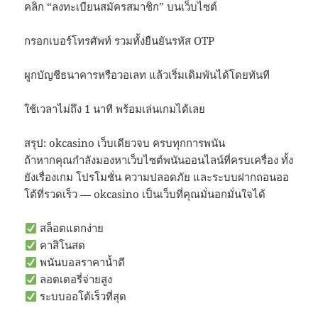
คลิก “ลงทะเบียนสมัครสมาชิก” บนเว็บไซต์
กรอกเบอร์โทรศัพท์ รวมทั้งยืนยันรหัส OTP
ผูกบัญชีธนาคารหรือวอเลท แล้วเริ่มเดิมพันได้โดยทันที
ใช้เวลาไม่ถึง 1 นาที พร้อมเล่นเกมได้เลย
สรุป: okcasino เว็บเดียวจบ ครบทุกการพนัน
ถ้าหากคุณกำลังมองหาเว็บไซต์พนันออนไลน์ที่ครบเครื่อง ทั้ง
ยังเรื่องเกม โปรโมชั่น ความปลอดภัย และระบบฝากถอนออ
โต้ที่รวดเร็ว — okcasino เป็นเว็บที่คุณมั่นอกมั่นใจได้
สล็อตแตกง่าย
คาสิโนสด
พนันบอลราคาน้ำดี
ลอตเตอรี่จ่ายสูง
ระบบออโต้เร็วที่สุด