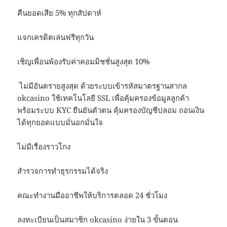
คืนยอดเสีย 5% ทุกสัปดาห์
แจกเครดิตเล่นฟรีทุกวัน
เชิญเพื่อนพ้องรับค่าคอมมิชชั่นสูงสุด 10%
️ ไม่มีอันตรายสูงสุด ด้วยระบบเข้ารหัสมาตรฐานสากล
okcasino ใช้เทคโนโลยี SSL เพื่อคุ้มครองข้อมูลลูกค้า
พร้อมระบบ KYC ยืนยันตัวตน คุ้มครองบัญชีปลอม ถอนเงิน
ได้ทุกยอดแบบมั่นอกมั่นใจ
ไม่มีเรื่องราวโกง
สำรวจการทำธุรกรรมได้จริง
คณะทำงานมืออาชีพให้บริการตลอด 24 ชั่วโมง
ลงทะเบียนเป็นสมาชิก okcasino ง่ายใน 3 ขั้นตอน