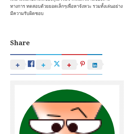
ทางการ ทดสอบด้วยยอดเล็กๆเพื่อหาจังหวะ รวมทั้งเล่นอย่าง
มีความรับผิดชอบ
Share