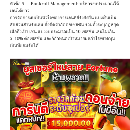
หัวข้อ 5 — Bankroll Management: บริหารงบประมาณให้
เล่นได้ยาว
การจัดการงบเป็นหัวใจของการเล่นที่จีรังยั่งยืน แบ่งเงินเป็น
สัดส่วนสำหรับเล่น ตั้งขีดจำกัดต่อเซสชัน รวมทั้งระบุกฎหยุด
เมื่อถึงเป้า เช่น แบ่งงบประมาณเป็น 10 เซสชัน เล่นไม่เกิน
5–10% ต่อเซสชัน และก็กำหนดเป้าหมายผลกำไร/ขาดทุน
เป็นที่ยอมรับได้