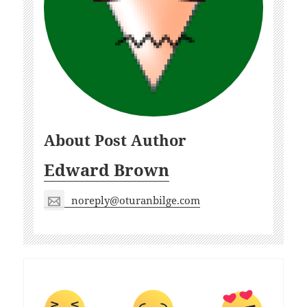
About Post Author
Edward Brown
noreply@oturanbilge.com