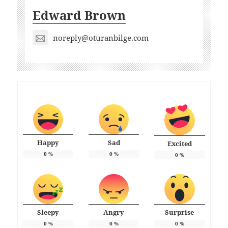
Edward Brown
noreply@oturanbilge.com
Happy
Sad
Excited
0
%
0
%
0
%
Sleepy
Angry
Surprise
0
%
0
%
0
%