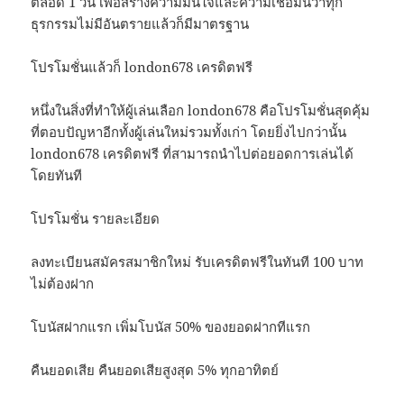
ตลอด 1 วัน เพื่อสร้างความมั่นใจและความเชื่อมั่นว่าทุก
ธุรกรรมไม่มีอันตรายแล้วก็มีมาตรฐาน
โปรโมชั่นแล้วก็ london678 เครดิตฟรี
หนึ่งในสิ่งที่ทำให้ผู้เล่นเลือก london678 คือโปรโมชั่นสุดคุ้ม
ที่ตอบปัญหาอีกทั้งผู้เล่นใหม่รวมทั้งเก่า โดยยิ่งไปกว่านั้น
london678 เครดิตฟรี ที่สามารถนำไปต่อยอดการเล่นได้
โดยทันที
โปรโมชั่น รายละเอียด
ลงทะเบียนสมัครสมาชิกใหม่ รับเครดิตฟรีในทันที 100 บาท
ไม่ต้องฝาก
โบนัสฝากแรก เพิ่มโบนัส 50% ของยอดฝากทีแรก
คืนยอดเสีย คืนยอดเสียสูงสุด 5% ทุกอาทิตย์