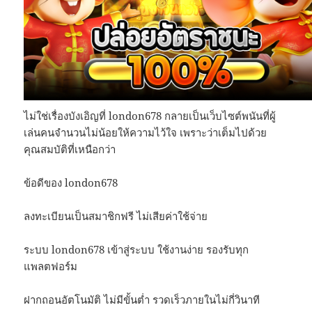
ไม่ใช่เรื่องบังเอิญที่ london678 กลายเป็นเว็บไซต์พนันที่ผู้
เล่นคนจำนวนไม่น้อยให้ความไว้ใจ เพราะว่าเต็มไปด้วย
คุณสมบัติที่เหนือกว่า
ข้อดีของ london678
ลงทะเบียนเป็นสมาชิกฟรี ไม่เสียค่าใช้จ่าย
ระบบ london678 เข้าสู่ระบบ ใช้งานง่าย รองรับทุก
แพลตฟอร์ม
ฝากถอนอัตโนมัติ ไม่มีขั้นต่ำ รวดเร็วภายในไม่กี่วินาที