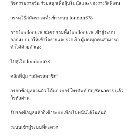
กิจกรรมรายวัน ร่วมสนุกเพื่อลุ้นโบนัสและของรางวัลพิเศษ
กรรมวิธีสมัครรวมทั้งเข้าระบบ london678
การ london678 สมัคร รวมทั้ง london678 เข้าสู่ระบบ
ออกแบบมาให้เข้าใจง่ายและรวดเร็ว ผู้เล่นทุกคนสามารถ
ทำได้ด้วยตัวเอง
ไปสู่เว็บ london678
คลิกที่ปุ่ม “สมัครสมาชิก”
กรอกข้อมูลส่วนตัว ได้แก่ เบอร์โทรศัพท์ บัญชีธนาคาร แล้ว
ก็รหัสผ่าน
รับรองข้อมูลแล้วก็เข้าระบบเพื่อเริ่มพนันได้ในทันที
ระบบเข้าสู่ระบบที่สะดวก