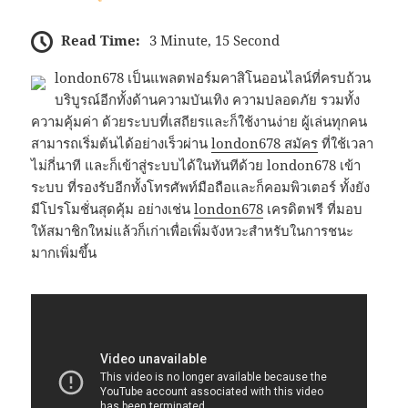
Read Time:
3 Minute, 15 Second
london678 เป็นแพลตฟอร์มคาสิโนออนไลน์ที่ครบถ้วน
บริบูรณ์อีกทั้งด้านความบันเทิง ความปลอดภัย รวมทั้ง
ความคุ้มค่า ด้วยระบบที่เสถียรและก็ใช้งานง่าย ผู้เล่นทุกคน
สามารถเริ่มต้นได้อย่างเร็วผ่าน
london678 สมัคร
ที่ใช้เวลา
ไม่กี่นาที และก็เข้าสู่ระบบได้ในทันทีด้วย london678 เข้า
ระบบ ที่รองรับอีกทั้งโทรศัพท์มือถือและก็คอมพิวเตอร์ ทั้งยัง
มีโปรโมชั่นสุดคุ้ม อย่างเช่น
london678
เครดิตฟรี ที่มอบ
ให้สมาชิกใหม่แล้วก็เก่าเพื่อเพิ่มจังหวะสำหรับในการชนะ
มากเพิ่มขึ้น