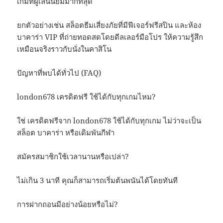
เกมที่ผู้เล่นนิยมมากที่สุด
ยกตัวอย่างเช่น สล็อตธีมเสี่ยงภัยที่มีฟีเจอร์ฟรีสปิน และห้อง
บาคาร่า VIP ที่ถ่ายทอดสดโดยดีลเลอร์มือโปร ให้ความรู้สึก
เหมือนจริงราวกับนั่งในคาสิโน
ปัญหาที่พบได้ทั่วไป (FAQ)
london678 เครดิตฟรี ใช้ได้กับทุกเกมไหม?
ใช่ เครดิตฟรีจาก london678 ใช้ได้กับทุกเกม ไม่ว่าจะเป็น
สล็อต บาคาร่า หรือเดิมพันกีฬา
สมัครสมาชิกใช้เวลานานหรือเปล่า?
ไม่เกิน 3 นาที คุณก็สามารถเริ่มต้นพนันได้โดยทันที
การฝากถอนมีอย่างน้อยหรือไม่?