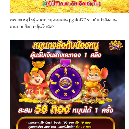
เพราะเหตุไรผู้เล่นบางบุคคลเล่น pgslot77 ราวกับกำลังอ่าน
เกมมากยิ่งกว่าลุ้นโบนัส?