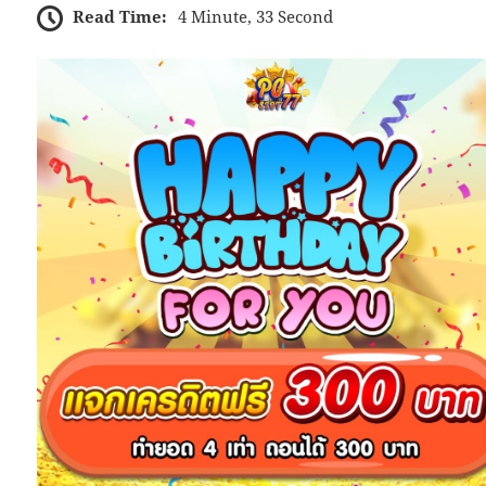
Read Time:
4 Minute, 33 Second