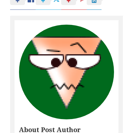
About Post Author