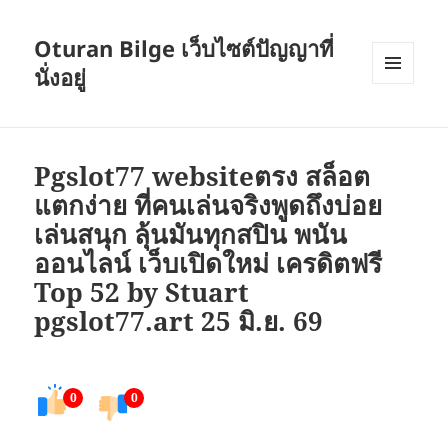
Oturan Bilge เว็บไซต์ปัญญาที่
นั่งอยู่
เมนู
และวิด
เจ็ต
Pgslot77 websiteตรง สล็อต
แตกง่าย ที่คนเล่นจริงพูดถึงบ่อย
เล่นสนุก ลุ้นมันทุกสปิน พนัน
ออนไลน์ เว็บเปิดใหม่ เครดิตฟรี
Top 52 by Stuart
pgslot77.art 25 มิ.ย. 69
0
0