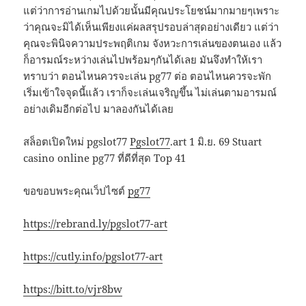
แต่ว่าการอ่านเกมไปด้วยนั้นมีคุณประโยชน์มากมายๆเพราะ
ว่าคุณจะมิได้เห็นเพียงแค่ผลสรุปรอบล่าสุดอย่างเดียว แต่ว่า
คุณจะพินิจความประพฤติเกม จังหวะการเล่นของตนเอง แล้ว
ก็อารมณ์ระหว่างเล่นไปพร้อมๆกันได้เลย มันจึงทำให้เรา
ทราบว่า ตอนไหนควรจะเล่น pg77 ต่อ ตอนไหนควรจะพัก
เริ่มเข้าใจจุดนี้แล้ว เราก็จะเล่นเจริญขึ้น ไม่เล่นตามอารมณ์
อย่างเดิมอีกต่อไป มาลองกันได้เลย
สล็อตเปิดใหม่ pgslot77
Pgslot77
.art 1 มิ.ย. 69 Stuart
casino online pg77 ที่ดีที่สุด Top 41
ขอขอบพระคุณเว็ปไซต์
pg77
https://rebrand.ly/pgslot77-art
https://cutly.info/pgslot77-art
https://bitt.to/vjr8bw