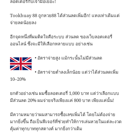
ลอตเตอรี่กับเจ้ามือเยอะ!
Tookhuay 88 ถูกหวย88 ได้ส่วนลดเพิ่มอีก! แทงเท่าเดิมแต่
จ่ายลดน้อยลง
อีกจุดหนึ่งที่ผมติดใจคือระบบ ส่วนลด ของเว็บลอตเตอรี่
ออนไลน์ ซึ่งจะมีให้เลือกหลายแบบ อย่างเช่น
• อัตราจ่ายสูง แม้กระนั้นไม่มีส่วนลด
• อัตราจ่ายต่ำลงเล็กน้อย แต่ว่าได้ส่วนลดเพิ่ม
10–20%
ยกตัวอย่างเช่น ผมซื้อลอตเตอรี่ 1,000 บาท แต่ว่าเลือกแบบ
มีส่วนลด 20% ผมจ่ายจริงเพียงแค่ 800 บาท เพียงแค่นั้น!
มีความหมายว่าผมสามารถซื้อเลขเพิ่มได้ โดยไม่ต้องจ่าย
มากยิ่งขึ้น ถือเป็นฟีเจอร์ที่ช่วยทำให้การเล่นหวยในแต่ละงวด
คุ้มค่าทุกบาททุกสตางค์ มากยิ่งกว่าเดิม