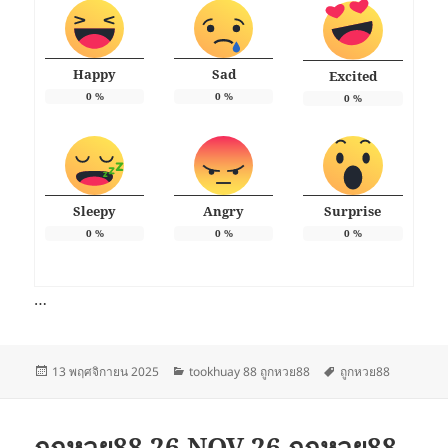
Happy
Sad
Excited
0
%
0
%
0
%
Sleepy
Angry
Surprise
0
%
0
%
0
%
…
เขียน
หมวด
ป้าย
13 พฤศจิกายน 2025
tookhuay 88 ถูกหวย88
ถูกหวย88
เมื่อ
หมู่
กำกับ
ถูกหวย88 26 NOV 26 ถูกหวย88