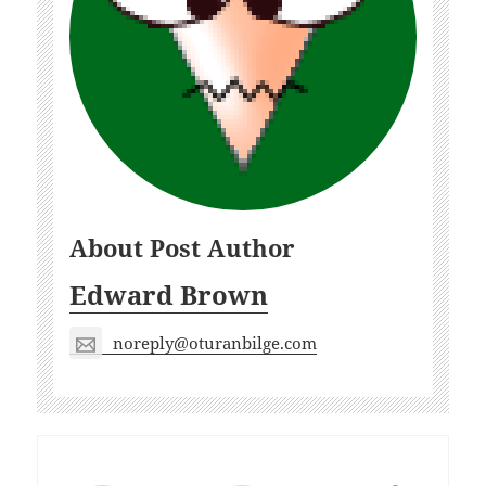
About Post Author
Edward Brown
noreply@oturanbilge.com