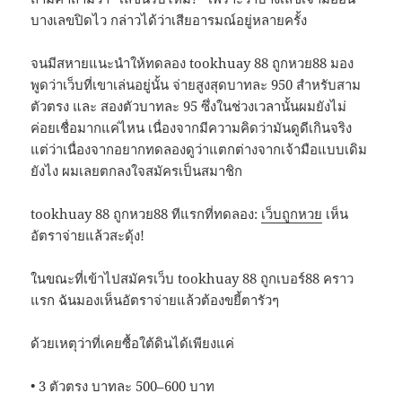
บางเลขปิดไว กล่าวได้ว่าเสียอารมณ์อยู่หลายครั้ง
จนมีสหายแนะนำให้ทดลอง tookhuay 88 ถูกหวย88 มอง
พูดว่าเว็บที่เขาเล่นอยู่นั้น จ่ายสูงสุดบาทละ 950 สำหรับสาม
ตัวตรง และ สองตัวบาทละ 95 ซึ่งในช่วงเวลานั้นผมยังไม่
ค่อยเชื่อมากแค่ไหน เนื่องจากมีความคิดว่ามันดูดีเกินจริง
แต่ว่าเนื่องจากอยากทดลองดูว่าแตกต่างจากเจ้ามือแบบเดิม
ยังไง ผมเลยตกลงใจสมัครเป็นสมาชิก
tookhuay 88 ถูกหวย88 ทีแรกที่ทดลอง:
เว็บถูกหวย
เห็น
อัตราจ่ายแล้วสะดุ้ง!
ในขณะที่เข้าไปสมัครเว็บ tookhuay 88 ถูกเบอร์88 คราว
แรก ฉันมองเห็นอัตราจ่ายแล้วต้องขยี้ตารัวๆ
ด้วยเหตุว่าที่เคยซื้อใต้ดินได้เพียงแค่
• 3 ตัวตรง บาทละ 500–600 บาท