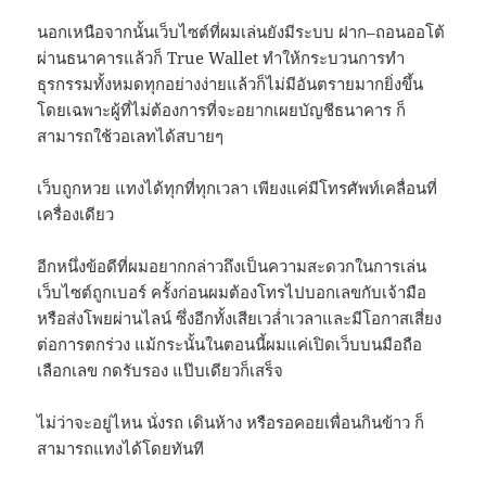
นอกเหนือจากนั้นเว็บไซต์ที่ผมเล่นยังมีระบบ ฝาก–ถอนออโต้
ผ่านธนาคารแล้วก็ True Wallet ทำให้กระบวนการทำ
ธุรกรรมทั้งหมดทุกอย่างง่ายแล้วก็ไม่มีอันตรายมากยิ่งขึ้น
โดยเฉพาะผู้ที่ไม่ต้องการที่จะอยากเผยบัญชีธนาคาร ก็
สามารถใช้วอเลทได้สบายๆ
เว็บถูกหวย แทงได้ทุกที่ทุกเวลา เพียงแค่มีโทรศัพท์เคลื่อนที่
เครื่องเดียว
อีกหนึ่งข้อดีที่ผมอยากกล่าวถึงเป็นความสะดวกในการเล่น
เว็บไซต์ถูกเบอร์ ครั้งก่อนผมต้องโทรไปบอกเลขกับเจ้ามือ
หรือส่งโพยผ่านไลน์ ซึ่งอีกทั้งเสียเวล่ำเวลาและมีโอกาสเสี่ยง
ต่อการตกร่วง แม้กระนั้นในตอนนี้ผมแค่เปิดเว็บบนมือถือ
เลือกเลข กดรับรอง แป๊บเดียวก็เสร็จ
ไม่ว่าจะอยู่ไหน นั่งรถ เดินห้าง หรือรอคอยเพื่อนกินข้าว ก็
สามารถแทงได้โดยทันที