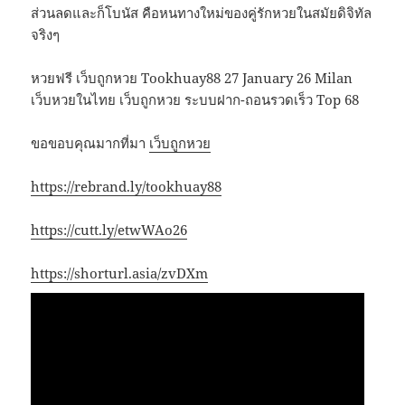
ส่วนลดและก็โบนัส คือหนทางใหม่ของคู่รักหวยในสมัยดิจิทัล
จริงๆ
หวยฟรี เว็บถูกหวย Tookhuay88 27 January 26 Milan
เว็บหวยในไทย เว็บถูกหวย ระบบฝาก-ถอนรวดเร็ว Top 68
ขอขอบคุณมากที่มา
เว็บถูกหวย
https://rebrand.ly/tookhuay88
https://cutt.ly/etwWAo26
https://shorturl.asia/zvDXm