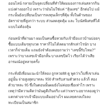
ออนไลน์ กลายเป็นจุดเปลี่ยนที่ทำให้ผมมองการเล่นสลากกิน
แบ่งต่างออกไป เพราะว่ามันไม่ใช่แค่ “ลุ้นเลข” อีกต่อไป แม้
กระนั้นยังเปลี่ยนเป็นการลงทุนเล็กๆที่คุ้ม ทั้งในด้านของ
อัตราจ่ายที่สูงกว่า ระบบ ส่วนลดสุดคุ้ม และ โบนัสพิเศษที่ได้
แบบไม่ต้องลุ้น
ก่อนหน้าที่ผ่านมา ผมเป็นคนซื้อหวยกับเจ้ามือแถวบ้านบ่อยๆ
ซื้อแบบเดิมๆทุกงวด ราคาก็ไม่ได้ลดมากสักเท่าไรนัก บาง
เวลาก็จ่ายเต็ม แถมยังจำต้องคอยถามว่า “เลขนี้รับไหม?”
เพราะว่าบางเลขเจ้ามือกลั้น บางเลขปิดไว เรียกได้ว่าเสีย
อารมณ์อยู่หลายครั้ง
กระทั่งมีเพื่อนแนะนำให้ลอง ถูกหวย88 ดู พูดว่าเว็บที่เขาเล่น
อยู่นั้น จ่ายสูงสุดบาทละ 950 สำหรับสามตัวตรง แล้วก็ สอง
ตัวบาทละ 95 ซึ่งในตอนนั้นผมยังไม่ค่อยเชื่อเท่าไร เพราะ
เหตุว่ามีความคิดว่ามันดูดีเกินจริง แต่ว่าเพราะอยากลองดูว่า
แตกต่างจากเจ้ามือแบบเดิมอย่างไร ผมเลยตกลงใจลง
ทะเบียนเป็นสมาชิก