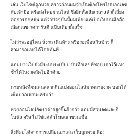
เล่น เว็บไซต์ถูกหวย คราวก่อนผมจำเป็นต้องโทรไปบอกเลข
กับเจ้ามือ หรือส่งโพยผ่านไลน์ ซึ่งอีกทั้งเสียเวลาแล้วก็เสี่ยง
ต่อการตกหล่น แต่ว่าปัจจุบันนี้ผมเพียงแค่เปิดเว็บบนมือถือ
เลือกเลข กดการันตี แป๊บเดียวก็เสร็จ
ไม่ว่าจะอยู่ไหน นั่งรถ เดินห้าง หรือรอเพื่อนกินข้าว ก็
สามารถแทงได้โดยทันที
แถมบางเว็บยังมีระบบระเบียบ บันทึกเลขที่ชอบ เอาไว้แทง
ซ้ำได้ในงวดถัดไปอีกด้วย
ภายหลังที่ผมเล่นสลากกินแบ่งออนไลน์มาหลายงวด บอกได้
เต็มปากเลยนะครับว่า
หวยออนไลน์อัตราจ่ายสูงขึ้นยิ่งกว่า แถมมีส่วนลดและก็
โบนัส จริง ไม่ใช่แค่คำโฆษณาชวนเชื่อ
สิ่งที่ผมได้จากการเปลี่ยนมาเล่น เว็บถูกหวย คือ: