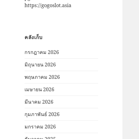
https://gogoslot.asia
คลังเก็บ
กรกฎาคม 2026
มิถุนายน 2026
พฤษภาคม 2026
เมษายน 2026
มีนาคม 2026
กุมภาพันธ์ 2026
มกราคม 2026