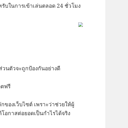
หรับในการเข้าเล่นตลอด 24 ชั่วโมง
ูลส่วนตัวจะถูกป้องกันอย่างดี
ิตฟรี
กของเว็บไซต์ เพราะว่าช่วยให้ผู้
ด้โอกาสต่อยอดเป็นกำไรได้จริง