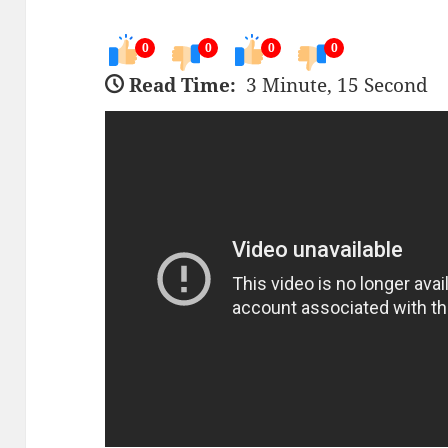
0
0
0
0
Read Time:
3 Minute, 15 Second