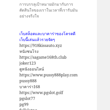
การบรรลุเป้าหมายมักมากับการ
ตัดสินใจของเราในเวลาที่เรารับมัน
อย่างจริงใจ
เว็บสล็อตและบาคาร่าของโครตดี
เว็บนี้เล่นแล้วรวยจัดๆ
https://918kissauto.xyz
หนังชนโรง
https://sagame168th.club
joker123
ดูหนังออนไลน์
https://www.pussy888play.com
pussy888
บาคาร่า168
https://www.pgslot.golf
pgslot77
pg99