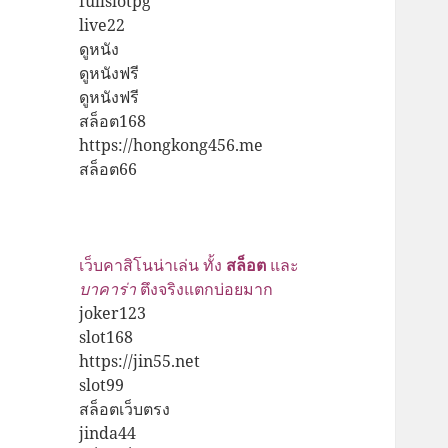
fullslotpg
live22
ดูหนัง
ดูหนังฟรี
ดูหนังฟรี
สล็อต168
https://hongkong456.me
สล็อต66
เว็บคาสิโนน่าเล่น ทั้ง
สล็อต
และ
บาคาร่า
ตึงจริงแตกบ่อยมาก
joker123
slot168
https://jin55.net
slot99
สล็อตเว็บตรง
jinda44