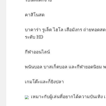
คาสิโนสด
บาคาร่า รูเล็ต ไฮโล เสือมังกร ถ่ายทอด
ระดับ HD
กีฬาออนไลน์
พนันบอล บาสเก็ตบอล และกีฬายอดนิยม พ
เกมโต๊ะและก็ยิงปลา
เหมาะกับผู้เล่นที่อยากได้ความบันเทิง เล