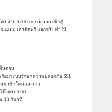
มัคร ง่าย ระบบ
mexicano
เข้าสู่
xicano เครดิตฟรี แจกจริง ทำให้
o
ขั้นตอน
อย พร้อมระบบรักษาความปลอดภัย SSL
้งสมาชิกใหม่และเก่า
โต๊ะครบวงจร
 30 วินาที