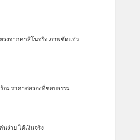
สดตรงจากคาสิโนจริง ภาพชัดแจ๋ว
ร้อมราคาต่อรองที่ชอบธรรม
่นง่าย ได้เงินจริง