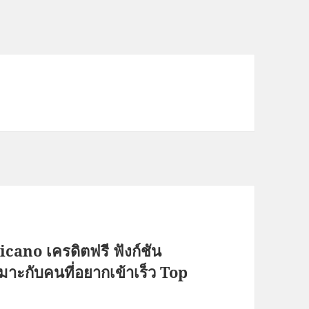
ano เครดิตฟรี ฟังก์ชัน
าะกับคนที่อยากเข้าเร็ว Top