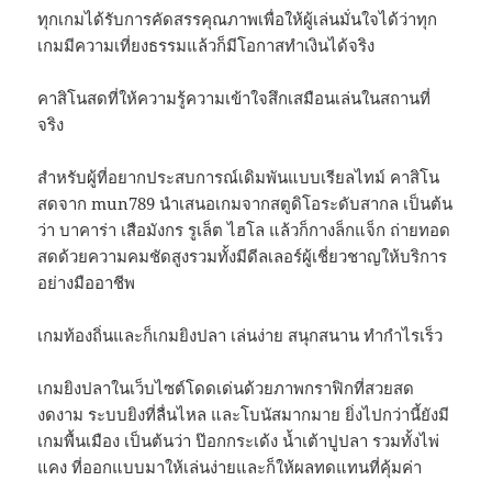
ทุกเกมได้รับการคัดสรรคุณภาพเพื่อให้ผู้เล่นมั่นใจได้ว่าทุก
เกมมีความเที่ยงธรรมแล้วก็มีโอกาสทำเงินได้จริง
คาสิโนสดที่ให้ความรู้ความเข้าใจสึกเสมือนเล่นในสถานที่
จริง
สำหรับผู้ที่อยากประสบการณ์เดิมพันแบบเรียลไทม์ คาสิโน
สดจาก mun789 นำเสนอเกมจากสตูดิโอระดับสากล เป็นต้น
ว่า บาคาร่า เสือมังกร รูเล็ต ไฮโล แล้วก็กางล็กแจ็ก ถ่ายทอด
สดด้วยความคมชัดสูงรวมทั้งมีดีลเลอร์ผู้เชี่ยวชาญให้บริการ
อย่างมืออาชีพ
เกมท้องถิ่นและก็เกมยิงปลา เล่นง่าย สนุกสนาน ทำกำไรเร็ว
เกมยิงปลาในเว็บไซต์โดดเด่นด้วยภาพกราฟิกที่สวยสด
งดงาม ระบบยิงที่ลื่นไหล และโบนัสมากมาย ยิ่งไปกว่านี้ยังมี
เกมพื้นเมือง เป็นต้นว่า ป๊อกกระเด้ง น้ำเต้าปูปลา รวมทั้งไพ่
แคง ที่ออกแบบมาให้เล่นง่ายและก็ให้ผลทดแทนที่คุ้มค่า