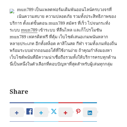
mun789 เป็นแพลตฟอร์มเดิมพันออนไลน์ครบวงจรที่
เน้นความสบาย ความปลอดภัย รวมทั้งประสิทธิภาพของ
บริการ ตั้งแต่ขั้นตอน mun789 สมัคร ที่เร็ว ไปจนกระทั่ง
ระบบ
mun789
เข้าระบบ ที่ลื่นไหล และก็โปรโมชัน
mun789 เฟครดิตฟรี ที่คุ้ม เว็บไซต์เสนอเกมพนันหลาก
หลายประเภท อีกทั้งสล็อต คาสิโนสด กีฬา รวมทั้งเกมท้องถิ่น
พร้อมระบบฝากถอนออโต้ที่ใช้งานง่าย ถ้าคุณกำลังมองหา
เว็บไซต์พนันที่มีความน่าเชื่อถือรวมทั้งให้บริการครบทุกด้าน
นี่เป็นหนึ่งในตัวเลือกที่ตอบปัญหาที่สุดสำหรับผู้เล่นทุกกลุ่ม
Share