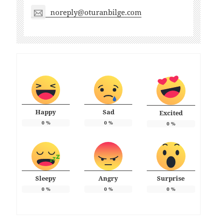
noreply@oturanbilge.com
Happy
Sad
Excited
0
%
0
%
0
%
Sleepy
Angry
Surprise
0
%
0
%
0
%