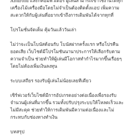
Android และก็คอมพิวเตอร์ ผู้เล่นสามารถเข้าใช้งานได้ทุก
เครื่องไม้เครื่องมือโดยไม่จำเป็นต้องติดตั้งแอป เพิ่มความ
สะดวกให้กับผู้เล่นที่อยากเข้าถึงการเดิมพันได้จากทุกที่
โปรโมชั่นจัดเต็ม คุ้มวันแล้ววันเล่า
ไม่ว่าจะเป็นโบนัสต้อนรับ โบนัสฝากครั้งแรก หรือโปรคืน
ยอดเสีย เว็บไซต์มีโปรโมชันนานาประการให้เลือกรับตาม
ความจำเป็น ช่วยทำให้ผู้เล่นมีโอกาสทำกำไรมากขึ้นเรื่อยๆ
โดยไม่ต้องเพิ่มเงินลงทุน
ระบบเสถียร รองรับผู้เล่นไม่น้อยเลยทีเดียว
เซิร์ฟเวอร์เว็บไซต์มีการอัปเกรดอย่างต่อเนื่องเพื่อรองรับ
จำนวนผู้เล่นที่มากขึ้น รวมทั้งปรับปรุงระบบให้โหลดเร็วและ
ไม่มีสะดุด ช่วยทำให้การเดิมพันมีความต่อเนื่องและไม่
กระทบกับช่องทางทำเงิน
บทสรุป