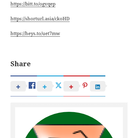
https://bitt.to/ogvqep
https://shorturl.asia/ckoHD
https://heys.to/uet7mw
Share