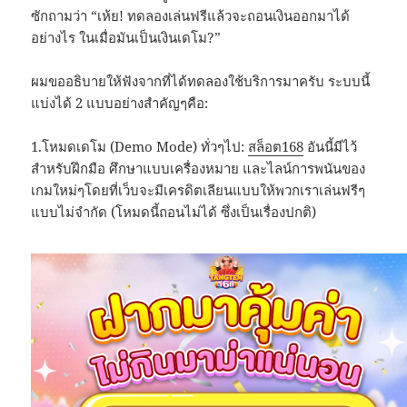
ซักถามว่า “เห้ย! ทดลองเล่นฟรีแล้วจะถอนเงินออกมาได้
อย่างไร ในเมื่อมันเป็นเงินเดโม?”
ผมขออธิบายให้ฟังจากที่ได้ทดลองใช้บริการมาครับ ระบบนี้
แบ่งได้ 2 แบบอย่างสำคัญๆคือ:
1.โหมดเดโม (Demo Mode) ทั่วๆไป:
สล็อต168
อันนี้มีไว้
สำหรับฝึกมือ ศึกษาแบบเครื่องหมาย และไลน์การพนันของ
เกมใหม่ๆโดยที่เว็บจะมีเครดิตเลียนแบบให้พวกเราเล่นฟรีๆ
แบบไม่จำกัด (โหมดนี้ถอนไม่ได้ ซึ่งเป็นเรื่องปกติ)