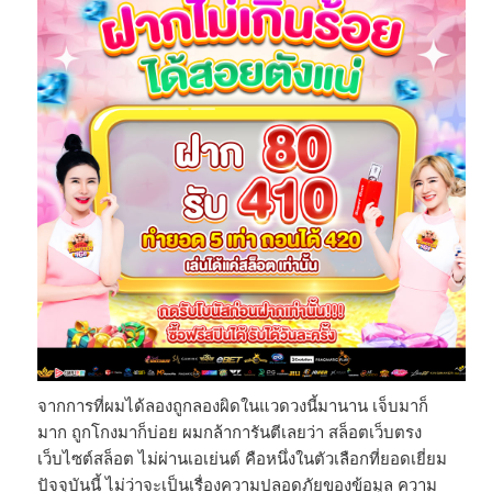
จากการที่ผมได้ลองถูกลองผิดในแวดวงนี้มานาน เจ็บมาก็
มาก ถูกโกงมาก็บ่อย ผมกล้าการันตีเลยว่า สล็อตเว็บตรง
เว็บไซต์สล็อต ไม่ผ่านเอเย่นต์ คือหนึ่งในตัวเลือกที่ยอดเยี่ยม
ปัจจุบันนี้ ไม่ว่าจะเป็นเรื่องความปลอดภัยของข้อมูล ความ