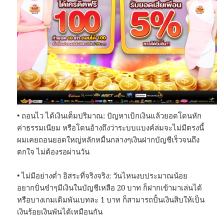
• ถอนไว ได้เงินเต็มปริมาณ: ปัญหาเบิกเงินแล้วยอดโดนหัก
ค่าธรรมเนียม หรือโดนอ้างถึงว่าระบบแบงค์ล่มจะไม่มีตรงนี้
ผมเคยถอนยอดใหญ่หลักหมื่นกลางๆเงินฝากบัญชีเร็วจนถึง
ตกใจ ไม่ต้องรอผ่านวัน
• ไม่มีอย่างต่ำ อิสระที่จริงจริง: วันไหนงบประมาณน้อย
อยากปั่นขำๆมีเงินในบัญชีเหลือ 20 บาท ก็ฝากเข้ามาเล่นได้
หรือบางเกมเดิมพันเบทละ 1 บาท ก็สามารถปั้นเงินสิบให้เป็น
เงินร้อยเงินพันได้เหมือนกัน