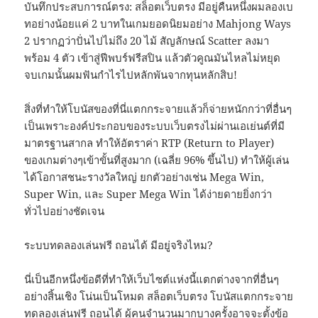
บันทึกประสบการณ์ตรง: สล็อตเว็บตรง มีอยู่คืนหนึ่งผมลองเบ
ทอย่างน้อยแค่ 2 บาทในเกมยอดนิยมอย่าง Mahjong Ways
2 ปรากฏว่าปั่นไปไม่ถึง 20 ไม้ สัญลักษณ์ Scatter ลงมา
พร้อม 4 ตัว เข้าสู่ฟีพบร์ฟรีสปิน แล้วตัวคูณมันไหลไม่หยุด
จบเกมนั้นผมฟันกำไรไปหลักพันจากทุนหลักสิบ!
สิ่งที่ทำให้โบนัสของที่นี่แตกกระจายแล้วก็จ่ายหนักกว่าที่อื่นๆ
เป็นเพราะองค์ประกอบของระบบเว็บตรงไม่ผ่านเอเย่นต์ที่มี
มาตรฐานสากล ทำให้อัตราค่า RTP (Return to Player)
ของเกมต่างๆเข้าขั้นที่สูงมาก (เฉลี่ย 96% ขึ้นไป) ทำให้ผู้เล่น
ได้โอกาสชนะรางวัลใหญ่ ยกตัวอย่างเช่น Mega Win,
Super Win, และ Super Mega Win ได้ง่ายดายยิ่งกว่า
ทั่วไปอย่างชัดเจน
ระบบทดลองเล่นฟรี ถอนได้ มีอยู่จริงไหม?
นี่เป็นอีกหนึ่งข้อดีที่ทำให้เว็บไซต์แห่งนี้แตกต่างจากที่อื่นๆ
อย่างสิ้นเชิง โน่นเป็นโหมด สล็อตเว็บตรง โบนัสแตกกระจาย
ทดลองเล่นฟรี ถอนได้ ผู้คนจำนวนมากบางครั้งอาจจะตั้งข้อ