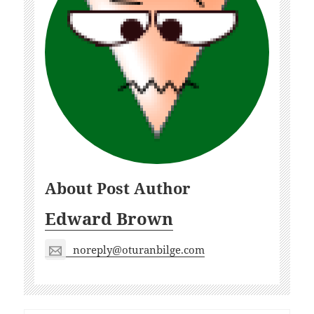
About Post Author
Edward Brown
noreply@oturanbilge.com