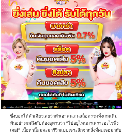
ซึ่งบอกได้คำเดียวเลยว่าทำเอาคนเล่นสล็อตรวมทั้งเกมเดิม
พันอย่างผมถึงกับต้องอุทานว่า “ไปอยู่ไหนมาเพราะอะไรพึ่ง
เจอ!” เนื้อหานี้ผมจะมารีวิวแบบเจาะลึกจากสิ่งที่ผมเจอมากับ