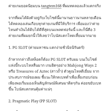
ค่ายเกมยอดนิยมบน
tangtem168
ที่ผมทดลองแล้วแตกจริง
จากที่ผมได้ฝังตัวอยู่กับเว็บไซต์นี้มานานยาวนานหลายเดือน
ได้ทดลองเล่นเกือบทุกค่ายเกมที่มีให้บริการ เพื่อมองว่าค่าย
ไหนทำเงินได้ดิบได้ดีที่สุดบนแพลตฟอร์มนี้ และก็นี่คือ 3
ค่ายเกมที่ผมยกนิ้วให้เลยว่าโบนัสแตกโหดเหี้ยมมากมาย
1. PG SLOT (ค่ายมหาชน แตกง่ายชั่วนิจนิรันดร์)
ถ้าหากกล่าวถึงสล็อตก็ต้อง PG SLOT ครับผม บนเว็บไซต์
แห่งนี้ระบบไหลลื่นมาก เกมฮิตๆอย่าง Mahjong Ways 2
หรือ Treasures of Aztec (สาวถ้ำ) ตัวคูณไหลดีเยี่ยม จาก
ประสบการณ์ของผม ชี้แนะให้กดเบทต่ำเพื่อเลี้ยงรอบก่อน
เพียงพอเริ่มมองเห็นสัญลักษณ์พิเศษมาติดๆกัน ค่อยขยับเบท
ขึ้น โบนัสแตกหนคุ้มค่าแน่ๆ
2. Pragmatic Play (PP SLOT)