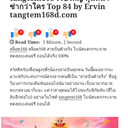
ซ่ากว่าใคร Top 84 by Ervin
tangtem168d.com
0
0
0
0
Read Time:
5 Minute, 2 Second
สล็อต168
สล็อต168 สายปั่นตัวจริง โบนัสแตกกระจาย
ทดสอบเล่นฟรี ถอนได้จริง 100%
สวัสดีครับเพื่อนฝูงๆพี่ๆน้องๆสายปั่นทุกคน วันนี้ผมอยากจะ
มาแชร์ประสบการณ์ตรงจากคนที่เป็น “สายปั่นตัวจริง” ที่อยู่
ในวงการเกมเดิมพันออนไลน์มาอย่างนาน เจ็บมามากมาย
พบกลลวงมาก็แยะ แต่ว่าล่าสุดผมได้ไปพบกับพิกัดลับ (ที่ไม่
ลับอีกต่อไป) อย่างเว็บไซต์
tangtem168
โบนัสแตกกระจาย
ทดสอบเล่นฟรี ถอนได้