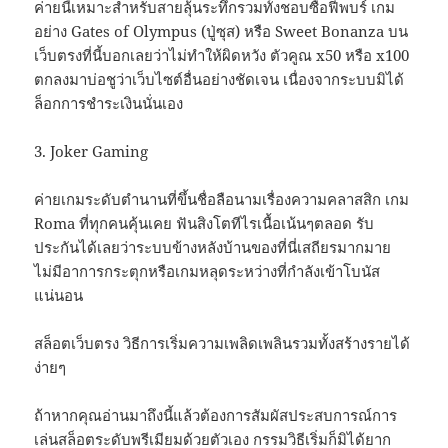
ค่ายนี้เหมาะสำหรับสายลุ้นระทึกรวมทั้งชอบซื้อฟีพบร์ เกม
อย่าง Gates of Olympus (ปู่ซุส) หรือ Sweet Bonanza บน
เว็บตรงที่นี้บอกเลยว่าไม่ทำให้ผิดหวัง ตัวคูณ x50 หรือ x100
ตกลงมาบ่อชูว่าเว็บไซต์อื่นอย่างชัดเจน เนื่องจากระบบมิได้
ล็อกการชำระเงินนั่นเอง
3. Joker Gaming
ค่ายเกมระดับตำนานที่ขึ้นชื่อลือนามเรื่องความคลาสสิก เกม
Roma ที่ทุกคนคุ้นเคย ฟันสิงโตทีไรเนื้อเน้นๆตลอด รับ
ประกันได้เลยว่าระบบข้างหลังบ้านของที่นี่เสถียรมากมาย
ไม่มีอาการกระตุกหรือเกมหลุดระหว่างที่กำลังเข้าโบนัส
แน่นอน
สล็อตเว็บตรง วิธีการเริ่มความเพลิดเพลินรวมทั้งสร้างรายได้
ง่ายๆ
ถ้าหากคุณอ่านมาถึงนี้แล้วต้องการสัมผัสประสบการณ์การ
เล่นสล็อตระดับพรีเมียมด้วยตัวเอง กรรมวิธีเริ่มก็มิได้ยาก