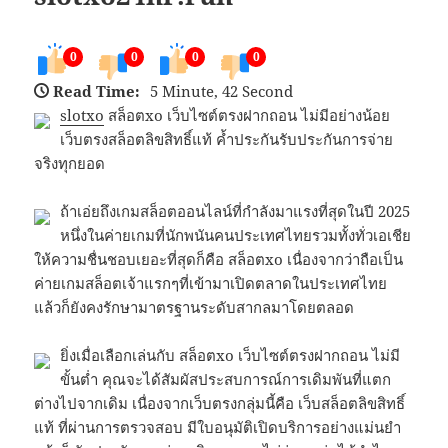
0
0
0
0
Read Time:
5 Minute, 42 Second
slotxo
สล็อตxo เว็บไซต์ตรงฝากถอน ไม่มีอย่างน้อย
เว็บตรงสล็อตลิขสิทธิ์แท้ ค้ำประกันรับประกันการจ่าย
จริงทุกยอด
ถ้าเอ่ยถึงเกมสล็อตออนไลน์ที่กำลังมาแรงที่สุดในปี 2025
หนึ่งในค่ายเกมที่นักพนันคนประเทศไทยรวมทั้งทั่วเอเชีย
ให้ความชื่นชอบเยอะที่สุดก็คือ สล็อตxo เนื่องจากว่าถือเป็น
ค่ายเกมสล็อตเจ้าแรกๆที่เข้ามาเปิดตลาดในประเทศไทย
แล้วก็ยังคงรักษามาตรฐานระดับสากลมาโดยตลอด
ยิ่งเมื่อเลือกเล่นกับ สล็อตxo เว็บไซต์ตรงฝากถอน ไม่มี
ขั้นต่ำ คุณจะได้สัมผัสประสบการณ์การเดิมพันที่แตก
ต่างไปจากเดิม เนื่องจากเว็บตรงกลุ่มนี้คือ เว็บสล็อตลิขสิทธิ์
แท้ ที่ผ่านการตรวจสอบ มีใบอนุมัติเปิดบริการอย่างแม่นยำ