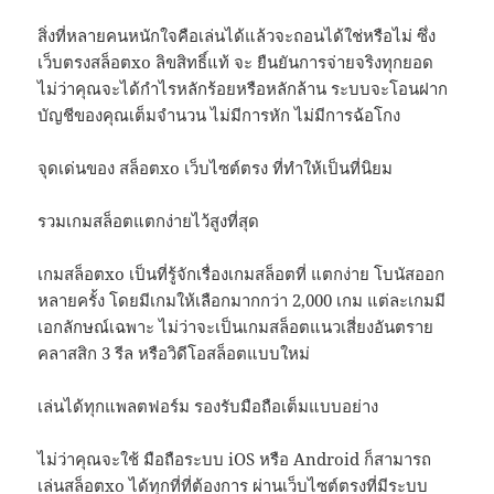
สิ่งที่หลายคนหนักใจคือเล่นได้แล้วจะถอนได้ใช่หรือไม่ ซึ่ง
เว็บตรงสล็อตxo ลิขสิทธิ์แท้ จะ ยืนยันการจ่ายจริงทุกยอด
ไม่ว่าคุณจะได้กำไรหลักร้อยหรือหลักล้าน ระบบจะโอนฝาก
บัญชีของคุณเต็มจำนวน ไม่มีการหัก ไม่มีการฉ้อโกง
จุดเด่นของ สล็อตxo เว็บไซต์ตรง ที่ทำให้เป็นที่นิยม
รวมเกมสล็อตแตกง่ายไว้สูงที่สุด
เกมสล็อตxo เป็นที่รู้จักเรื่องเกมสล็อตที่ แตกง่าย โบนัสออก
หลายครั้ง โดยมีเกมให้เลือกมากกว่า 2,000 เกม แต่ละเกมมี
เอกลักษณ์เฉพาะ ไม่ว่าจะเป็นเกมสล็อตแนวเสี่ยงอันตราย
คลาสสิก 3 รีล หรือวิดีโอสล็อตแบบใหม่
เล่นได้ทุกแพลตฟอร์ม รองรับมือถือเต็มแบบอย่าง
ไม่ว่าคุณจะใช้ มือถือระบบ iOS หรือ Android ก็สามารถ
เล่นสล็อตxo ได้ทุกที่ที่ต้องการ ผ่านเว็บไซต์ตรงที่มีระบบ