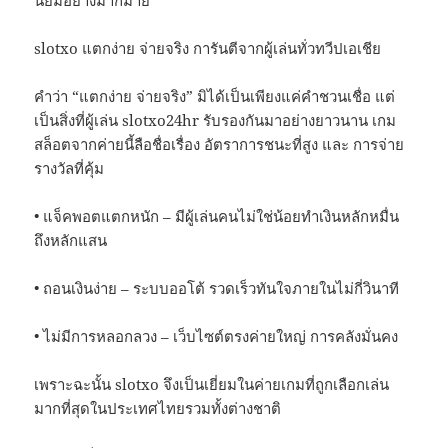
slotxo แตกง่าย จ่ายจริง การันตีจากผู้เล่นทั่วทวีปเอเชีย
คำว่า “แตกง่าย จ่ายจริง” มิได้เป็นเพียงแค่คำชวนเชื่อ แต่
เป็นสิ่งที่ผู้เล่น slotxo24hr รับรองกันมาอย่างยาวนาน เกม
สล็อตจากค่ายนี้ลือชื่อเรื่อง อัตราการชนะที่สูง และ การจ่าย
รางวัลที่คุ้ม
• แจ็คพอตแตกหนัก – มีผู้เล่นคนไม่ใช่น้อยทำเงินหลักหมื่น
ถึงหลักแสน
• ถอนเงินง่าย – ระบบออโต้ รวดเร็วทันใจภายในไม่กี่วินาที
• ไม่มีการหลอกลวง – เว็บไซต์ตรงค่ายใหญ่ การคลังมั่นคง
เพราะฉะนั้น slotxo จึงเป็นเยี่ยมในค่ายเกมที่ถูกเลือกเล่น
มากที่สุดในประเทศไทยรวมทั้งต่างชาติ