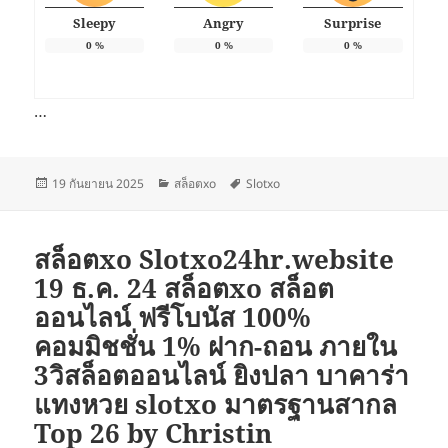
Sleepy
Angry
Surprise
0
%
0
%
0
%
…
เขียน
หมวด
ป้าย
19 กันยายน 2025
สล็อตxo
Slotxo
เมื่อ
หมู่
กำกับ
สล็อตxo Slotxo24hr.website
19 ธ.ค. 24 สล็อตxo สล็อต
ออนไลน์ ฟรีโบนัส 100%
คอมมิชชั่น 1% ฝาก-ถอน ภายใน
3วิสล็อตออนไลน์ ยิงปลา บาคาร่า
แทงหวย slotxo มาตรฐานสากล
Top 26 by Christin