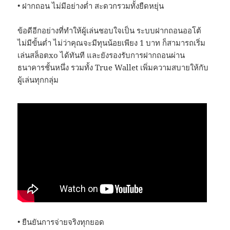
• ฝากถอน ไม่มีอย่างต่ำ สะดวกรวมทั้งยืดหยุ่น
ข้อดีอีกอย่างที่ทำให้ผู้เล่นชอบใจเป็น ระบบฝากถอนออโต้
ไม่มีขั้นต่ำ ไม่ว่าคุณจะมีทุนน้อยเพียง 1 บาท ก็สามารถเริ่ม
เล่นสล็อตxo ได้ทันที และยังรองรับการฝากถอนผ่าน
ธนาคารชั้นหนึ่ง รวมทั้ง True Wallet เพิ่มความสบายให้กับ
ผู้เล่นทุกกลุ่ม
• ยืนยันการจ่ายจริงทุกยอด