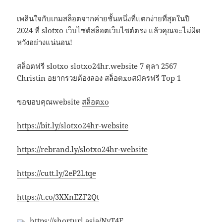
เพลินใจกับเกมสล็อตจากค่ายชั้นหนึ่งที่แตกง่ายที่สุดในปี
2024 ที่ slotxo เว็บไซต์สล็อตเว็บไซต์ตรง แล้วคุณจะไม่ผิด
หวังอย่างแน่นอน!
สล็อตฟรี slotxo slotxo24hr.website 7 ตุลา 2567
Christin อยากรวยต้องลอง สล็อตxoสมัครฟรี Top 1
ขอขอบคุณwebsite
สล็อตxo
https://bit.ly/slotxo24hr-website
https://rebrand.ly/slotxo24hr-website
https://cutt.ly/2eP2Ltqe
https://t.co/3XXnEZF2Qt
https://shorturl.asia/NyT4F