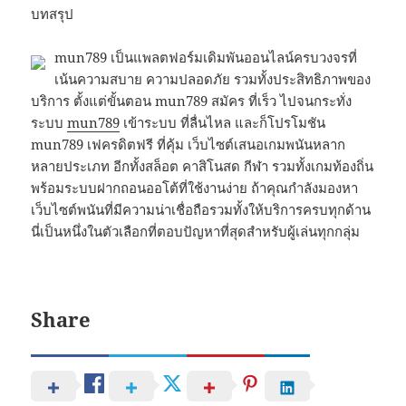
บทสรุป
mun789 เป็นแพลตฟอร์มเดิมพันออนไลน์ครบวงจรที่
เน้นความสบาย ความปลอดภัย รวมทั้งประสิทธิภาพของ
บริการ ตั้งแต่ขั้นตอน mun789 สมัคร ที่เร็ว ไปจนกระทั่ง
ระบบ
mun789
เข้าระบบ ที่ลื่นไหล และก็โปรโมชัน
mun789 เฟครดิตฟรี ที่คุ้ม เว็บไซต์เสนอเกมพนันหลาก
หลายประเภท อีกทั้งสล็อต คาสิโนสด กีฬา รวมทั้งเกมท้องถิ่น
พร้อมระบบฝากถอนออโต้ที่ใช้งานง่าย ถ้าคุณกำลังมองหา
เว็บไซต์พนันที่มีความน่าเชื่อถือรวมทั้งให้บริการครบทุกด้าน
นี่เป็นหนึ่งในตัวเลือกที่ตอบปัญหาที่สุดสำหรับผู้เล่นทุกกลุ่ม
Share