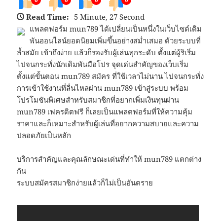
Read Time:
5 Minute, 27 Second
แพลตฟอร์ม mun789 ได้เปลี่ยนเป็นหนึ่งในเว็บไซต์เดิม
พันออนไลน์ยอดนิยมเพิ่มขึ้นอย่างสม่ำเสมอ ด้วยระบบที่
ล้ำสมัย เข้าถึงง่าย แล้วก็รองรับผู้เล่นทุกระดับ ตั้งแต่ผู้ริเริ่ม
ไปจนกระทั่งนักเดิมพันมือโปร จุดเด่นสำคัญของเว็บเริ่ม
ตั้งแต่ขั้นตอน mun789 สมัคร ที่ใช้เวลาไม่นาน ไปจนกระทั่ง
การเข้าใช้งานที่ลื่นไหลผ่าน mun789 เข้าสู่ระบบ พร้อม
โปรโมชันพิเศษสำหรับสมาชิกที่อยากเพิ่มเงินทุนผ่าน
mun789 เฟครดิตฟรี ก็เลยเป็นแพลตฟอร์มที่ให้ความคุ้ม
ราคาและก็เหมาะสำหรับผู้เล่นที่อยากความสบายและความ
ปลอดภัยเป็นหลัก
บริการสำคัญและคุณลักษณะเด่นที่ทำให้ mun789 แตกต่าง
กัน
ระบบสมัครสมาชิกง่ายแล้วก็ไม่เป็นอันตราย