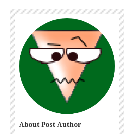
About Post Author