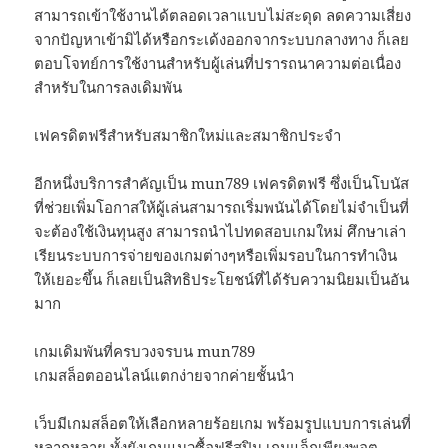
สามารถเข้าใช้งานได้ตลอดเวลาแบบไม่สะดุด ลดความเสี่ยง
จากปัญหาเข้ามิได้หรือกระเด้งออกจากระบบกลางทาง ก็เลย
ตอบโจทย์การใช้งานสำหรับผู้เล่นที่ปรารถนาความต่อเนื่อง
สำหรับในการลงเดิมพัน
เฟครดิตฟรีสำหรับสมาชิกใหม่และสมาชิกประจำ
อีกหนึ่งบริการสำคัญเป็น mun789 เฟครดิตฟรี ซึ่งเป็นโบนัส
ที่ช่วยเพิ่มโอกาสให้ผู้เล่นสามารถเริ่มพนันได้โดยไม่จำเป็นที่
จะต้องใช้เงินทุนสูง สามารถนำไปทดสอบเกมใหม่ ศึกษาเล่า
เรียนระบบการจ่ายของเกมต่างๆหรือเพิ่มรอบในการทำเงิน
ให้เยอะขึ้น ก็เลยเป็นสิทธิประโยชน์ที่ได้รับความนิยมเป็นอัน
มาก
เกมเดิมพันที่ครบวงจรบน mun789
เกมสล็อตออนไลน์แตกง่ายจากค่ายชั้นนำ
เว็บมีเกมสล็อตให้เลือกหลายร้อยเกม พร้อมรูปแบบการเล่นที่
หลากหลาย ทั้งยังเกมแนวซื้อฟรีสปิน เกมแจ็กเพียงพอต