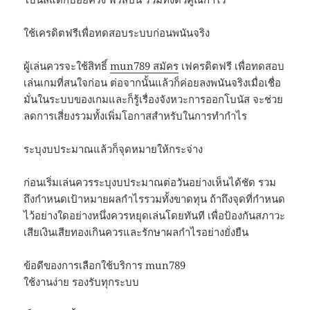
ใช้เครดิตฟรีเพื่อทดสอบระบบก่อนพนันจริง
ผู้เล่นควรจะใช้สิทธิ์
mun789 สมัคร
เฟครดิตฟรี เพื่อทดสอบ
เล่นเกมที่สนใจก่อน ต่อจากนั้นแล้วก็ค่อยลงพนันจริงเมื่อเชื่อ
มั่นในระบบของเกมและก็รู้เรื่องจังหวะการออกโบนัส จะช่วย
ลดการเสี่ยงรวมทั้งเพิ่มโอกาสสำหรับในการทำกำไร
ระบุงบประมาณแล้วก็จุดหมายให้กระจ่าง
ก่อนเริ่มเล่นควรระบุงบประมาณต่อวันอย่างเห็นได้ชัด รวม
ถึงกำหนดเป้าหมายผลกำไรรวมทั้งขาดทุน ถ้าถึงจุดที่กำหนด
ไว้อย่างใดอย่างหนึ่งควรหยุดเล่นโดยทันที เพื่อป้องกันสภาวะ
เสียเงินเสียทองเกินควรและรักษาผลกำไรอย่างยั่งยืน
ข้อดีของการเลือกใช้บริการ mun789
ใช้งานง่าย รองรับทุกระบบ