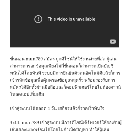
ขั้นตอน mun789 สมัคร ถูกดีไซน์ให้ใช้งานง่ายที่สุด ผู้เล่น
สามารถกรอกข้อมูลเพียงไม่กี่ขั้นตอนก็สามารถเปิดบัญชี
พนันได้โดยทันที ระบบมีการยืนยันตัวตนอัตโนมัติแล้วก็การ
เข้ารหัสข้อมูลเพื่อคุ้มครองข้อมูลหลุดรั่ว พร้อมรองรับการ
สมัครได้อีกทั้งผ่านมือถือและก็คอมพิวเตอร์โดยไม่ต้องดาวน์
โหลดแอปเพิ่มเติม
เข้าสู่ระบบได้ตลอด 1 วัน เสถียรแล้วก็รวดเร็วทันใจ
ระบบ mun789 เข้าสู่ระบบ มีการดีไซน์เซิร์ฟเวอร์ให้รองรับผู้
เล่นเยอะแยะพร้อมได้โดยไม่กำเนิดปัญหา ทำให้ผู้เล่น