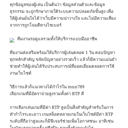
ทุกข้อมูลของผู้เล่น เป็นต้นว่า ข้อมูลส่วนตัวและข้อมูล
ธุรกรรม จะถูกรักษาภายใต้ระบบความปลอดภัยขั้นสูง เพื่อ
ให้ผู้เล่นมั่นใจได้ว่าเว็บมีความน่าวางใจ และไม่มีความเสี่ยง
จากการถูกโจมตีทางไซเบอร์
ทีมงานรอดูแลรวมทั้งให้บริการแบบมืออาชีพ
ทีมงานส่งเสริมพร้อมให้บริการผู้เล่นตลอด 1 วัน ตอบปัญหา
ทุกหลักสำคัญ ขจัดปัญหาอย่างรวดเร็ว แล้วก็มีความแม่นยำ
ช่วยทำให้ผู้เล่นได้รับประสบการณ์ที่ยอดเยี่ยมตลอดการใช้
งานเว็บไซต์
วิธีการแล้วก็แนวทางได้กำไรใน mun789
เลือกเกมที่มีอัตราจ่ายสูงรวมทั้งค่า RTP ดี
การเลือกเล่นเกมที่มีค่า RTP สูงเป็นสิ่งสำคัญสำหรับในการ
ทำกำไรระยะยาว เกมสล็อตหลายเกมในเว็บไซต์มีค่า RTP
ระดับที่ถือว่าสูงและก็มีฟีเจอร์ช่วยเพิ่มโอกาสชนะ อาทิเช่น
โบนัสแตกบ่อยครั้ง ฟรีสปิน รวมทั้งตัวคูณกำไร