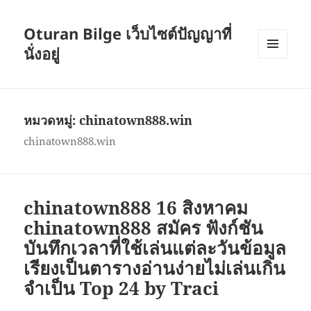
Oturan Bilge เว็บไซต์ปัญญาที่
นั่งอยู่
เมนู
และวิด
เจ็ต
หมวดหมู่:
chinatown888.win
chinatown888.win
chinatown888 16 สิงหาคม
chinatown888 สมัคร ฟังก์ชัน
บันทึกเวลาที่ใช้เล่นแต่ละวันข้อมูล
เรียงเป็นตารางอ่านง่ายไม่เล่นเกิน
จำเป็น Top 24 by Traci