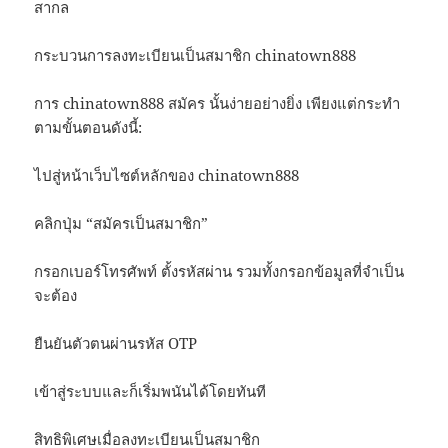
สากล
กระบวนการลงทะเบียนเป็นสมาชิก chinatown888
การ chinatown888 สมัคร นั้นง่ายอย่างยิ่ง เพียงแต่กระทำ
ตามขั้นตอนดังนี้:
ไปสู่หน้าเว็บไซต์หลักของ chinatown888
คลิกปุ่ม “สมัครเป็นสมาชิก”
กรอกเบอร์โทรศัพท์ ตั้งรหัสผ่าน รวมทั้งกรอกข้อมูลที่จำเป็น
จะต้อง
ยืนยันตัวตนผ่านรหัส OTP
เข้าสู่ระบบและก็เริ่มพนันได้โดยทันที
สิทธิพิเศษเมื่อลงทะเบียนเป็นสมาชิก