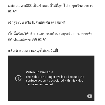
chinatown888 เป็นคำตอบที่ใช่ที่สุด ไม่ว่าคุณจึงควรการ
สมัคร,
เข้าสู่ระบบ หรือรับสิทธิพิเศษ เครดิตฟรี
เว็บนี้พร้อมให้บริการแบบครบถ้วนสมบูรณ์ อย่ารอคอยช้า
กด chinatown888 สมัคร
แล้วเข้าร่วมความสนุกได้เลยวันนี้!