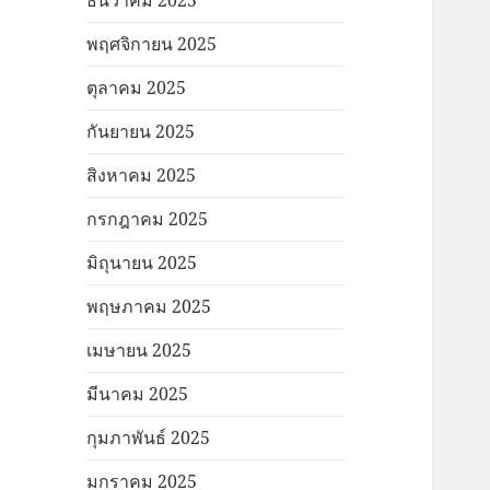
ธันวาคม 2025
พฤศจิกายน 2025
ตุลาคม 2025
กันยายน 2025
สิงหาคม 2025
กรกฎาคม 2025
มิถุนายน 2025
พฤษภาคม 2025
เมษายน 2025
มีนาคม 2025
กุมภาพันธ์ 2025
มกราคม 2025