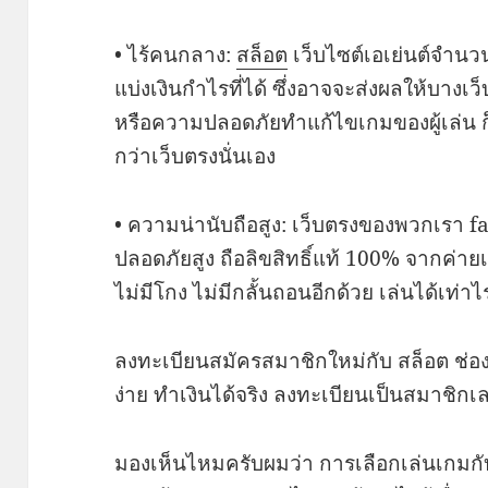
• ไร้คนกลาง:
สล็อต
เว็บไซต์เอเย่นต์จำน
แบ่งเงินกำไรที่ได้ ซึ่งอาจจะส่งผลให้บาง
หรือความปลอดภัยทำแก้ไขเกมของผู้เล่น 
กว่าเว็บตรงนั่นเอง
• ความน่านับถือสูง: เว็บตรงของพวกเรา 
ปลอดภัยสูง ถือลิขสิทธิ์แท้ 100% จากค่าย
ไม่มีโกง ไม่มีกลั้นถอนอีกด้วย เล่นได้เท่า
ลงทะเบียนสมัครสมาชิกใหม่กับ สล็อต ช่องท
ง่าย ทำเงินได้จริง ลงทะเบียนเป็นสมาชิกเ
มองเห็นไหมครับผมว่า การเลือกเล่นเกมกับ