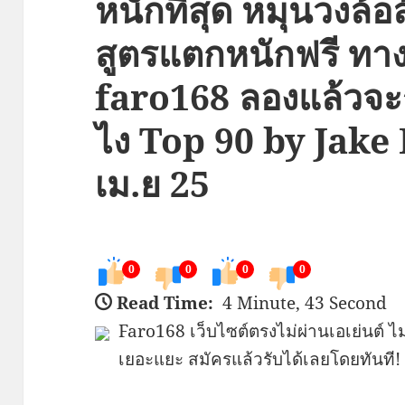
หนักที่สุด หมุนวงล้
สูตรแตกหนักฟรี ทาง
faro168 ลองแล้วจะรู
ไง Top 90 by Jake
เม.ย 25
0
0
0
0
Read Time:
4 Minute, 43 Second
Faro168 เว็บไซต์ตรงไม่ผ่านเอเย่นต์ ไ
เยอะแยะ สมัครแล้วรับได้เลยโดยทันที!