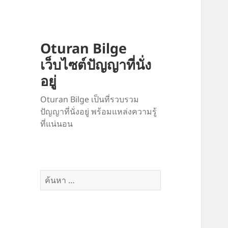
Oturan Bilge
เว็บไซต์ปัญญาที่นั่ง
อยู่
Oturan Bilge เป็นที่รวบรวม
ปัญญาที่นั่งอยู่ พร้อมแหล่งความรู้
ที่แน่นอน
ค้นหา
สำหรับ: