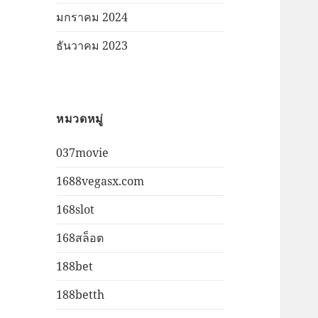
มกราคม 2024
ธันวาคม 2023
หมวดหมู่
037movie
1688vegasx.com
168slot
168สล็อต
188bet
188betth