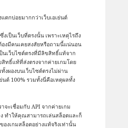
งแตกบ่อยมากกว่าเว็บเอเย่นต์
งเป็นเว็บที่ตรงนั้น เพราะเหตุไรถึง
าต้องมีคนเคยสงสัยหรือถามนี้แน่นอน
นเว็บไซต์ตรงที่มีลิขสิทธิ์แท้จาก
สิทธิ์แท้ที่ส่งตรงจากค่ายเกมโดย
กมทั้งผองบนเว็บไซต์ตรงไม่ผ่าน
ย่นต์ 100% รวมทั้งนี่คือเหตุผลทั้ง
าจะเชื่อมกับ API จากค่ายเกม
ปวง ทำให้คุณสามารถเล่นสล็อตและก็
องเกมสล็อตอย่างแท้จริงเท่านั้น