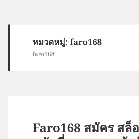
หมวดหมู่:
faro168
faro168
Faro168 สมัคร สล็