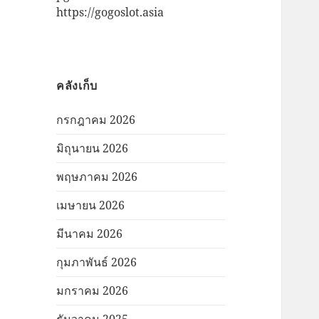
https://gogoslot.asia
คลังเก็บ
กรกฎาคม 2026
มิถุนายน 2026
พฤษภาคม 2026
เมษายน 2026
มีนาคม 2026
กุมภาพันธ์ 2026
มกราคม 2026