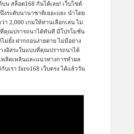
ต์บน สล็อต168 กันได้เลย! เว็บไซต์
นหนึ่งระดับนานาชาติเยอะแยะ นำโดย
่า 2,000 เกมให้ท่านเลือกเล่น ไม่
ที่คุณปรารถนาได้ทันที มีโปรโมชั่น
ม่ยั้ง ฝากถอนง่ายดาย ไม่มีอย่าง
ย่างอิสระในแบบที่คุณปรารถนาได้
มเพลิดเพลินและแนวทางการทำผล
่กับเรา faro168 เว็บตรง ได้แล้ววัน