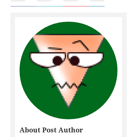
About Post Author