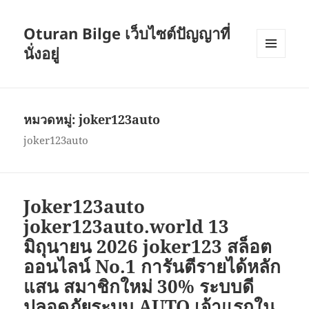
Oturan Bilge เว็บไซต์ปัญญาที่
นั่งอยู่
เมนู
และวิด
เจ็ต
หมวดหมู่:
joker123auto
joker123auto
Joker123auto
joker123auto.world 13
มิถุนายน 2026 joker123 สล็อต
ออนไลน์ No.1 การันตีรายได้หลัก
แสน สมาชิกใหม่ 30% ระบบดี
ปลอดภัยระบบ AUTO เจ้าแรกใน