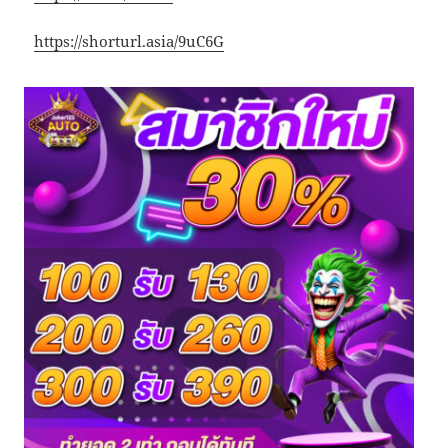
https://shorturl.asia/9uC6G