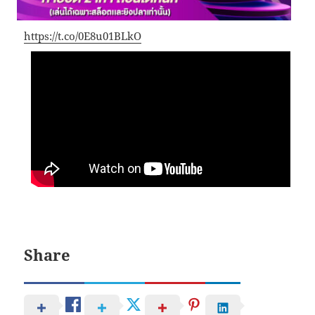
https://t.co/0E8u01BLkO
Share