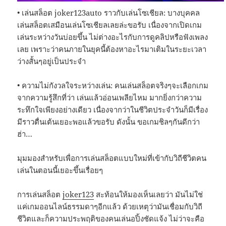
• เล่นสล็อต joker123auto ราวกับเล่นโซเชียล: บางบุคคล
เล่นสล็อตเสมือนเล่นโซเชียลเลยล่ะขอรับ เนื่องจากเปิดเกม
เล่นระหว่างวันบ่อยขึ้น ไม่ต่างอะไรกับการดูคลิปหรือฟังเพลง
เลย เพราะว่าคนภายในยุคนี้ต้องหาอะไรมาเติมในระยะเวลา
ว่างสั้นๆอยู่เป็นประจำ
• ความไม่กังวลใจระหว่างเล่น: คนเล่นสล็อตจริงๆจะเลือกเกม
จากความรู้สึกที่ว่า เล่นแล้วอ่อนเพลียไหม มากยิ่งกว่าความ
ระทึกใจเพียงอย่างเดียว เนื่องจากว่าในชีวิตประจำวันก็มีเรื่อง
มีราวตื่นเต้นเยอะพอแล้วขอรับ ดังนั้น ขอเกมชิลๆกันดีกว่า
ฮ่า…
มุมมองสำหรับเพื่อการเล่นสล็อตแบบใหม่ที่เข้ากับวิถีชีวิตคน
เล่นในตอนนี้เยอะขึ้นเรื่อยๆ
การเล่นสล็อต
joker123
สะท้อนให้มองเห็นเลยว่า มันไม่ใช่
แค่เกมออนไลน์ธรรมดาๆอีกแล้ว ด้วยเหตุว่ามันเชื่อมกับวิถี
ชีวิตและก็ความประพฤติของคนเล่นอปิ้งชัดแจ้ง ไม่ว่าจะคือ