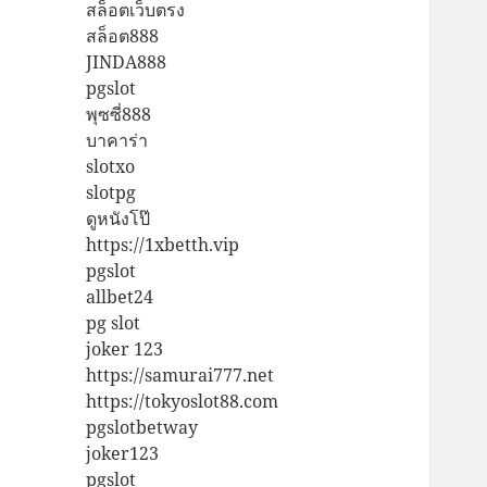
สล็อตเว็บตรง
สล็อต888
JINDA888
pgslot
พุซซี่888
บาคาร่า
slotxo
slotpg
ดูหนังโป๊
https://1xbetth.vip
pgslot
allbet24
pg slot
joker 123
https://samurai777.net
https://tokyoslot88.com
pgslotbetway
joker123
pgslot