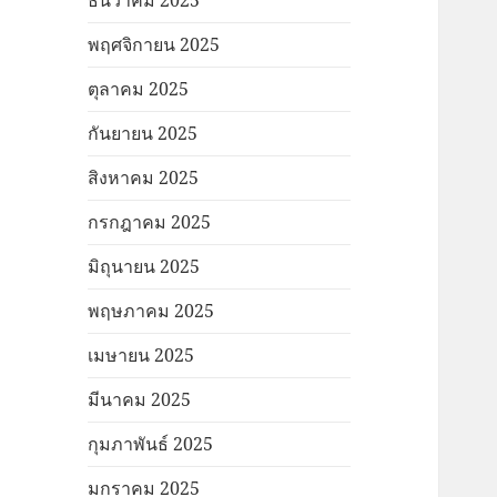
ธันวาคม 2025
พฤศจิกายน 2025
ตุลาคม 2025
กันยายน 2025
สิงหาคม 2025
กรกฎาคม 2025
มิถุนายน 2025
พฤษภาคม 2025
เมษายน 2025
มีนาคม 2025
กุมภาพันธ์ 2025
มกราคม 2025