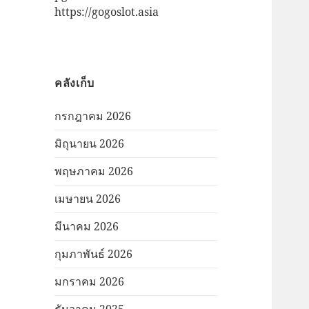
https://gogoslot.asia
คลังเก็บ
กรกฎาคม 2026
มิถุนายน 2026
พฤษภาคม 2026
เมษายน 2026
มีนาคม 2026
กุมภาพันธ์ 2026
มกราคม 2026