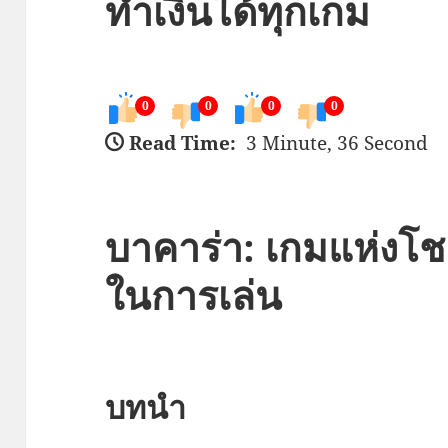
ทำเงินได้ทุกเกม
0
0
0
0
Read Time:
3 Minute, 36 Second
บาคาร่า: เกมแห่งโ
ในการเล่น
บทนำ