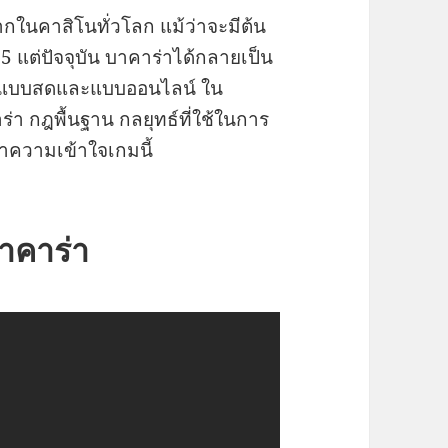
ากในคาสิโนทั่วโลก แม้ว่าจะมีต้น
 แต่ปัจจุบัน บาคาร่าได้กลายเป็น
 ทั้งแบบสดและแบบออนไลน์ ใน
 กฎพื้นฐาน กลยุทธ์ที่ใช้ในการ
ความเข้าใจเกมนี้
าคาร่า