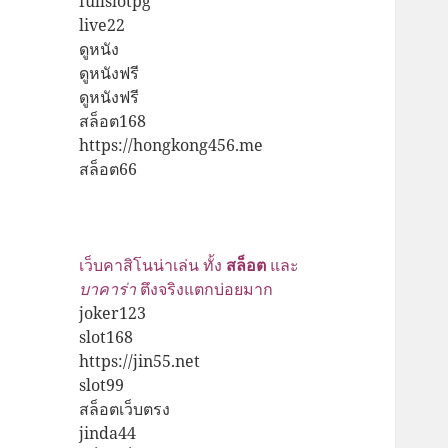
fullslotpg
live22
ดูหนัง
ดูหนังฟรี
ดูหนังฟรี
สล็อต168
https://hongkong456.me
สล็อต66
เว็บคาสิโนน่าเล่น ทั้ง
สล็อต
และ
บาคาร่า
ตึงจริงแตกบ่อยมาก
joker123
slot168
https://jin55.net
slot99
สล็อตเว็บตรง
jinda44