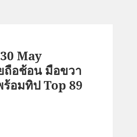
 30 May
ถือช้อน มือขวา
พร้อมทิป Top 89