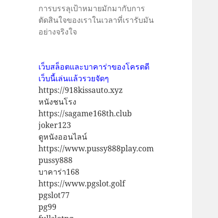
การบรรลุเป้าหมายมักมากับการ
ตัดสินใจของเราในเวลาที่เรารับมัน
อย่างจริงใจ
เว็บสล็อตและบาคาร่าของโครตดี
เว็บนี้เล่นแล้วรวยจัดๆ
https://918kissauto.xyz
หนังชนโรง
https://sagame168th.club
joker123
ดูหนังออนไลน์
https://www.pussy888play.com
pussy888
บาคาร่า168
https://www.pgslot.golf
pgslot77
pg99