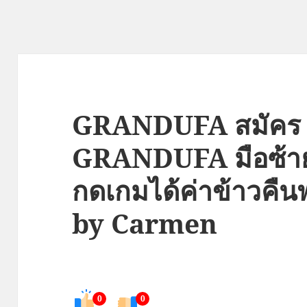
GRANDUFA สมัคร
GRANDUFA มือซ้าย
กดเกมได้ค่าข้าวคืน
by Carmen
0
0