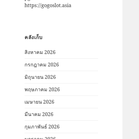
https://gogoslot.asia
คลังเก็บ
สิงหาคม 2026
กรกฎาคม 2026
มิถุนายน 2026
พฤษภาคม 2026
เมษายน 2026
มีนาคม 2026
กุมภาพันธ์ 2026