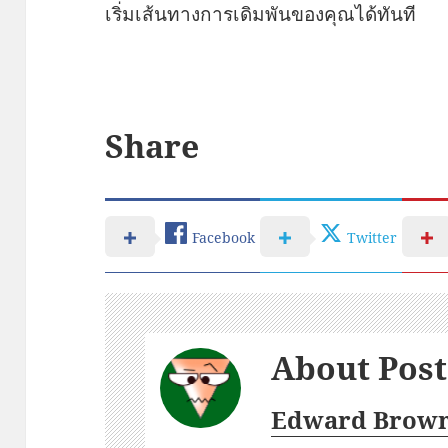
เริ่มเส้นทางการเดิมพันของคุณได้ทันที
Share
Facebook
Twitter
About Post
Edward Brow