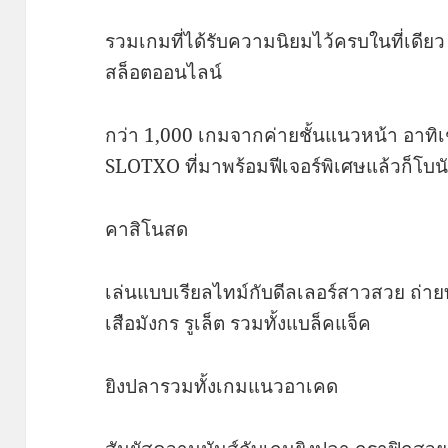
รวมเกมที่ได้รับความนิยมไว้ครบในที่เดียว
สล็อตออนไลน์
กว่า 1,000 เกมจากค่ายชั้นแนวหน้า อาทิ
SLOTXO ที่มาพร้อมฟีเจอร์พิเศษแล้วก็โบน
คาสิโนสด
เล่นแบบเรียลไทม์กับดีลเลอร์สาวสวย ถ่า
เสือมังกร รูเล็ต รวมทั้งแบล็คแจ็ค
ยิงปลารวมทั้งเกมแนวอาเคด