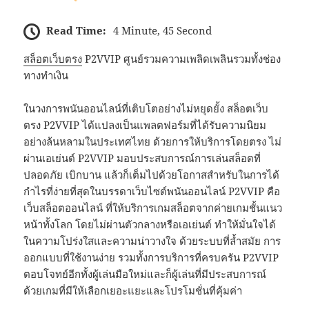
Read Time:
4 Minute, 45 Second
สล็อตเว็บตรง
P2VVIP ศูนย์รวมความเพลิดเพลินรวมทั้งช่อง
ทางทำเงิน
ในวงการพนันออนไลน์ที่เติบโตอย่างไม่หยุดยั้ง สล็อตเว็บ
ตรง P2VVIP ได้แปลงเป็นแพลตฟอร์มที่ได้รับความนิยม
อย่างล้นหลามในประเทศไทย ด้วยการให้บริการโดยตรง ไม่
ผ่านเอเย่นต์ P2VVIP มอบประสบการณ์การเล่นสล็อตที่
ปลอดภัย เบิกบาน แล้วก็เต็มไปด้วยโอกาสสำหรับในการได้
กำไรที่ง่ายที่สุดในบรรดาเว็บไซต์พนันออนไลน์ P2VVIP คือ
เว็บสล็อตออนไลน์ ที่ให้บริการเกมสล็อตจากค่ายเกมชั้นแนว
หน้าทั้งโลก โดยไม่ผ่านตัวกลางหรือเอเย่นต์ ทำให้มั่นใจได้
ในความโปร่งใสและความน่าวางใจ ด้วยระบบที่ล้ำสมัย การ
ออกแบบที่ใช้งานง่าย รวมทั้งการบริการที่ครบครัน P2VVIP
ตอบโจทย์อีกทั้งผู้เล่นมือใหม่และก็ผู้เล่นที่มีประสบการณ์
ด้วยเกมที่มีให้เลือกเยอะแยะและโปรโมชั่นที่คุ้มค่า