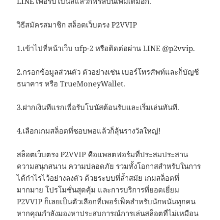
LINE เพื่อรับโบนัสแล้วก็ฟรีสปินเพิ่มเติมอีก.
วิธีสมัครสมาชิก สล็อตเว็บตรง P2VVIP
1.เข้าไปที่หน้าเว็บ ufp-2 หรือติดต่อผ่าน LINE @p2vvip.
2.กรอกข้อมูลส่วนตัว ตัวอย่างเช่น เบอร์โทรศัพท์และก็บัญชี
ธนาคาร หรือ TrueMoneyWallet.
3.ฝากเงินทีแรกเพื่อรับโบนัสต้อนรับและเริ่มเล่นทันที.
4.เลือกเกมสล็อตที่ชอบพอแล้วก็ลุ้นรางวัลใหญ่!
สล็อตเว็บตรง P2VVIP คือแพลตฟอร์มที่ประสมประสาน
ความสนุกสนาน ความปลอดภัย รวมทั้งโอกาสสำหรับในการ
ได้กำไรไว้อย่างลงตัว ด้วยระบบที่ล้ำสมัย เกมสล็อตที่
มากมาย โปรโมชั่นสุดคุ้ม และการบริการที่ยอดเยี่ยม
P2VVIP ก็เลยเป็นตัวเลือกที่เพอร์เฟ็คสำหรับนักพนันทุกคน
หากคุณกำลังมองหาประสบการณ์การเล่นสล็อตที่ไม่เหมือน