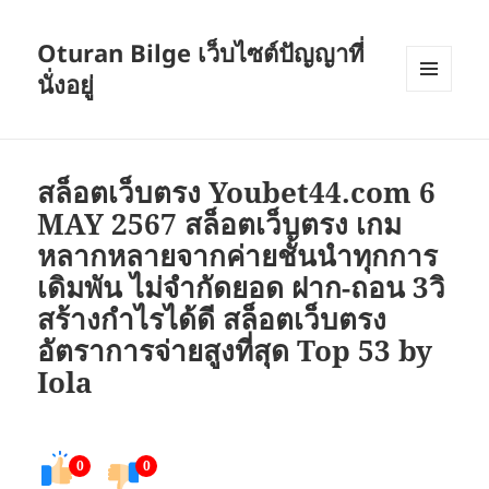
Oturan Bilge เว็บไซต์ปัญญาที่
นั่งอยู่
เมนู
และวิด
เจ็ต
สล็อตเว็บตรง Youbet44.com 6
MAY 2567 สล็อตเว็บตรง เกม
หลากหลายจากค่ายชั้นนำทุกการ
เดิมพัน ไม่จำกัดยอด ฝาก-ถอน 3วิ
สร้างกำไรได้ดี สล็อตเว็บตรง
อัตราการจ่ายสูงที่สุด Top 53 by
Iola
0
0