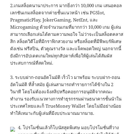
2.เกมสล็อตนานาประการ มากยิ่งกว่า 10,000 เกม เสนอคอล
เลกชันเกมสล็อตจากค่ายชั้นแนวหน้า เช่น PGSlot,
PragmaticPlay, JokerGaming, NetEnt, และ
Microgaming ด้วยจำนวนเกมที่มากกว่า 10,000 เกม ผู้เล่น
สามารถเลือกเล่นได้ตามความพอใจ ไม่ว่าจะเป็นสล็อตคลาส
สิก สล็อตวิดีโอที่มีกราฟิกสวยงาม หรือสล็อตที่มีฟีพบร์พิเศษ
ดังเช่น ฟรีสปิน, ตัวคูณรางวัล และแจ็คพอตใหญ่ นอกจากนี้
ยังมีการอัปเดตเกมใหม่ทุกสัปดาห์เพื่อให้ผู้เล่นได้สัมผัส
ประสบการณ์ที่สดใหม่.
3. ระบบฝาก-ถอนอัตโนมัติ เร็วไว มาพร้อม ระบบฝาก-ถอน
อัตโนมัติ ที่ล้ำสมัย ผู้เล่นสามารถทำรายการได้ข้างใน 2
วินาที โดยไม่ต้องแจ้งสลิปหรือคอยการอนุมัติจากคณะ
ทำงาน รองรับแนวทางการทำธุรกรรมผ่านธนาคารชั้นนำใน
ประเทศไทยและก็ TrueMoney Wallet โดยไม่มีอย่างน้อย
ทำให้เหมาะกับผู้เล่นที่มีงบประมาณมากมาย.
4. โปรโมชั่นแล้วก็โบนัสสุดพิเศษ มอบโปรโมชั่นที่วาง