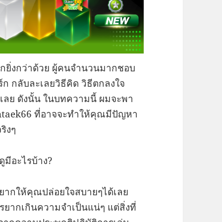
กยิ่งกว่าด้วย ผู้คนจำนวนมากชอบ
์ก กลับละเลยวิธีคิด วิธีตกลงใจ
เลย ดังนั้น ในบทความนี้ ผมจะพา
aek66 ที่อาจจะทำให้คุณมีปัญหา
จริงๆ
ดูมีอะไรบ้าง?
อยากให้คุณปล่อยใจสบายๆได้เลย
รยากเกินความจำเป็นแน่ๆ แต่สิ่งที่