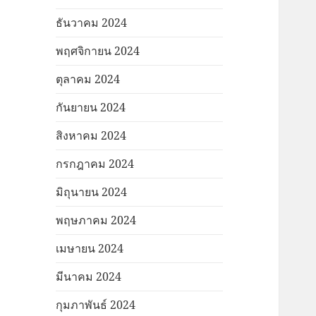
ธันวาคม 2024
พฤศจิกายน 2024
ตุลาคม 2024
กันยายน 2024
สิงหาคม 2024
กรกฎาคม 2024
มิถุนายน 2024
พฤษภาคม 2024
เมษายน 2024
มีนาคม 2024
กุมภาพันธ์ 2024