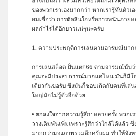
อาจก่อให้เราเล่นแล้วเสียได้มักมีเหตุที่เ
ของพวกเราเองมากกว่า หากเรารู้ทันตัวเอง
ผมเชื่อว่า การตัดสินใจหรือการพนันภายหลั
ผลกำไรได้อีกยาวแน่ๆนะครับ
1. ความประพฤติการเล่นตามอารมณ์มาก
การเล่นสล็อต ปั่นแตก66 ตามอารมณ์นับว่าเป็
คุณจะมีประสบการณ์มากแค่ไหน มันก็มีโ
เดียวกันขอรับ ซึ่งมันก็ชอบเกิดกับคนที่เล
ใหญ่มักไม่รู้ตัวอีกด้วย
• ตกลงใจจากความรู้สึก: หลายครั้ง พวกเ
วางเดิมพันเพิ่มเพราะรู้สึกว่าใกล้ได้แล้
มากกว่ามองภาพรวมอีกครับผม ทำให้จังหว