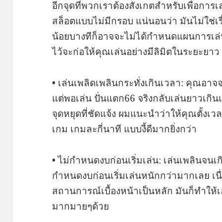
อีกจุดที่พวกเราต้องสังเกตสำหรับเพื่อการเ
สล็อตแบบไม่มีกรอบ แน่นอนว่า มันไม่ใช่เร
น้อยบางทีก็อาจจะไม่ได้กำหนดแผนการเล
ไว้จะก่อให้คุณเล่นอย่างมีลิมิตในระยะยาว
• เล่นเพลิดเพลินกระทั่งเกินเวลา: คุณอาจจะ
แต่พอเล่น ปั่นแตก66 จริงกลับเล่นยาวเกิน
จุดหยุดที่ชัดแจ้ง ผมแนะนำว่าให้คุณตั้งเวล
เกม เกมละกี่นาที แบบงี้ดีมากยิ่งกว่า
• ไม่กำหนดงบก่อนเริ่มเล่น: เล่นเพลินจนเ
กำหนดงบก่อนเริ่มเล่นหนักกว่ามากเลย เ
สถานการณ์เบื้องหน้าเป็นหลัก มันก็ทำให
มากมายๆด้วย