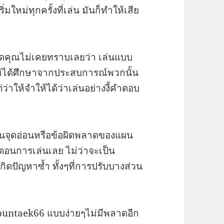
มใหม่ทุกครั้งที่เล่น มันก็ทำให้เสีย
เกิดคุณไม่เคยทราบเลยว่า เล่นแบบ
ม่ได้ศึกษาจากประสบการณ์พวกนั้น
ว่าให้จำให้ได้ว่าเล่นอย่างงี้คำตอบ
็นจุดอ่อนหรือข้อผิดพลาดของแผน
นตอนการเล่นเลย ไม่ว่าจะเป็น
เกิดปัญหาซ้ำ ทั้งๆที่การปรับบางส่วน
 puntaek66 แบบง่ายๆไม่มีพลาดอีก