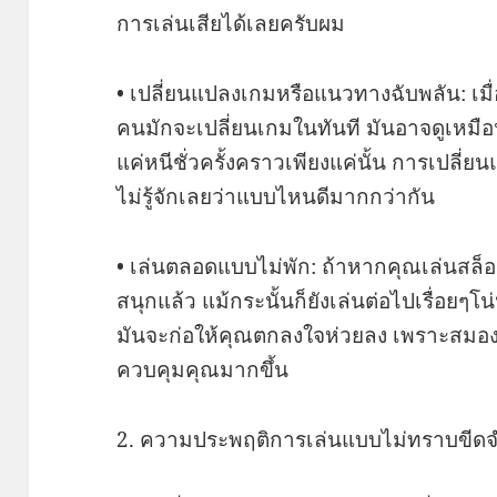
การเล่นเสียได้เลยครับผม
• เปลี่ยนแปลงเกมหรือแนวทางฉับพลัน: เมื่อ
คนมักจะเปลี่ยนเกมในทันที มันอาจดูเหมือ
แค่หนีชั่วครั้งคราวเพียงแค่นั้น การเปลี่
ไม่รู้จักเลยว่าแบบไหนดีมากกว่ากัน
• เล่นตลอดแบบไม่พัก: ถ้าหากคุณเล่นสล็อ
สนุกแล้ว แม้กระนั้นก็ยังเล่นต่อไปเรื่อยๆโน
มันจะก่อให้คุณตกลงใจห่วยลง เพราะสมองเร
ควบคุมคุณมากขึ้น
2. ความประพฤติการเล่นแบบไม่ทราบขีด