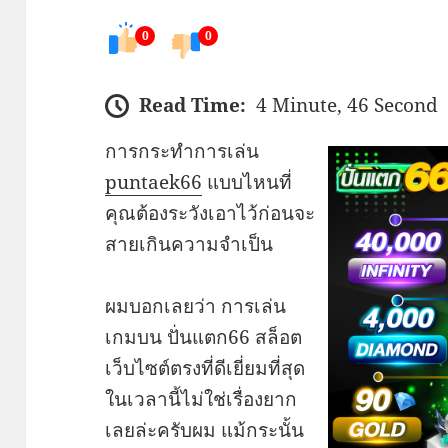
0
0
Read Time:
4 Minute, 46 Second
การกระทำการเล่น
puntaek66
แบบไหนที่
คุณต้องระวังเอาไว้ก่อนจะ
สายเกินความจำเป็น
ผมบอกเลยว่า การเล่น
เกมบน ปั่นแตก66 สล็อต
เว็บไซต์ตรงที่ดีเยี่ยมที่สุด
ในเวลานี้ไม่ใช่เรื่องยาก
เลยล่ะครับผม แม้กระนั้น