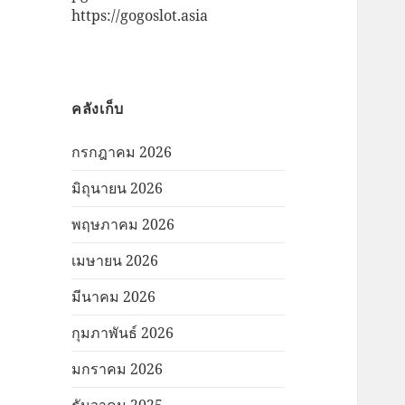
https://gogoslot.asia
คลังเก็บ
กรกฎาคม 2026
มิถุนายน 2026
พฤษภาคม 2026
เมษายน 2026
มีนาคม 2026
กุมภาพันธ์ 2026
มกราคม 2026