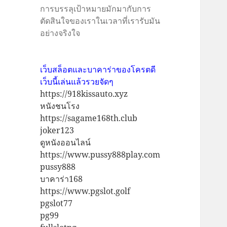
การบรรลุเป้าหมายมักมากับการ
ตัดสินใจของเราในเวลาที่เรารับมัน
อย่างจริงใจ
เว็บสล็อตและบาคาร่าของโครตดี
เว็บนี้เล่นแล้วรวยจัดๆ
https://918kissauto.xyz
หนังชนโรง
https://sagame168th.club
joker123
ดูหนังออนไลน์
https://www.pussy888play.com
pussy888
บาคาร่า168
https://www.pgslot.golf
pgslot77
pg99