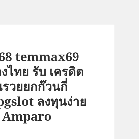
า 68 temmax69
องไทย รับ เครดิต
นรวยยกก๊วนกี่
 pgslot ลงทุนง่าย
by Amparo