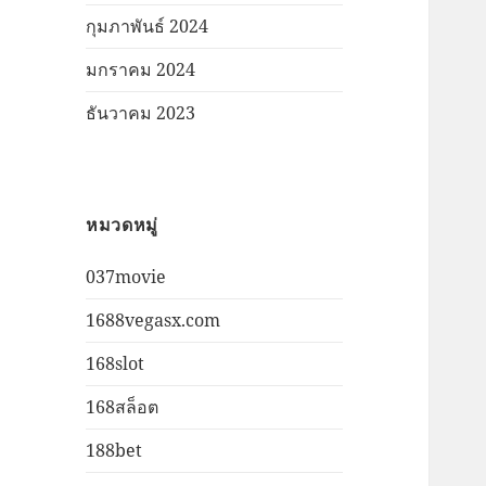
กุมภาพันธ์ 2024
มกราคม 2024
ธันวาคม 2023
หมวดหมู่
037movie
1688vegasx.com
168slot
168สล็อต
188bet