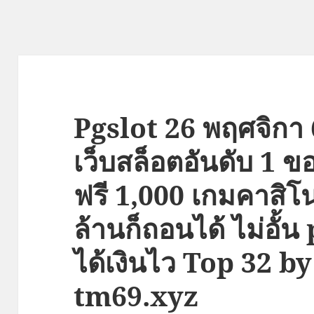
Pgslot 26 พฤศจิก
เว็บสล็อตอันดับ 1 ข
ฟรี 1,000 เกมคาสิโ
ล้านก็ถอนได้ ไม่อั้น
ได้เงินไว Top 32 
tm69.xyz