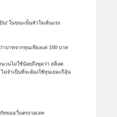
รีสปิน! ในขณะนั้นหัวใจเต้นแรง
ว่าบาทจากทุนเพียงแค่ 100 บาท
ำนวนไม่ใช้น้อยถึงพูดว่า สล็อต
ม่จำเป็นที่จะต้องใช้ทุนเยอะก็ลุ้น
ดภัยของเว็บตรงวอเลท