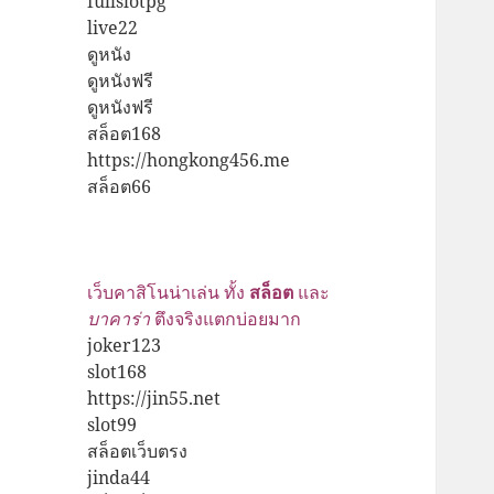
fullslotpg
live22
ดูหนัง
ดูหนังฟรี
ดูหนังฟรี
สล็อต168
https://hongkong456.me
สล็อต66
เว็บคาสิโนน่าเล่น ทั้ง
สล็อต
และ
บาคาร่า
ตึงจริงแตกบ่อยมาก
joker123
slot168
https://jin55.net
slot99
สล็อตเว็บตรง
jinda44