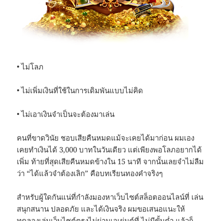
• ไม่โลภ
• ไม่เพิ่มเงินที่ใช้ในการเดิมพันแบบไม่คิด
• ไม่เอาเงินจำเป็นจะต้องมาเล่น
คนที่ขาดวินัย ชอบเสียคืนหมดแม้จะเคยได้มาก่อน ผมเอง
เคยทำเงินได้ 3,000 บาทในวันเดียว แต่เพียงพอโลภอยากได้
เพิ่ม ท้ายที่สุดเสียคืนหมดข้างใน 15 นาที จากนั้นเลยจำไม่ลืม
ว่า “ได้แล้วจำต้องเลิก” คือบทเรียนทองคำจริงๆ
สำหรับผู้ใดกันแน่ที่กำลังมองหาเว็บไซต์สล็อตออนไลน์ที่ เล่น
สนุกสนาน ปลอดภัย และได้เงินจริง ผมขอเสนอแนะให้
ทดลองเล่นเว็บไซต์ตรงไม่ผ่านเอเย่นต์ที่ ไม่มีขั้นต่ำ แล้วก็