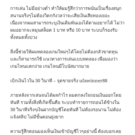
การเล่น ไม่มีอย่างต่ำ ทำให้ผมรู้สึกว่าการพนันเป็นเรื่องสนุก
สนานจริงๆไม่ต้องวิตกกังวลว่าจะเสียเงินเสียทองเยอะ
เนื่องจากผมสามารถระบุเงินเดิมพันเองได้ตามอยากได้ ไม่ว่า
ผมอยากจะหมุนสล็อต 1 บาท หรือ 10 บาท ระบบก็รองรับ
ทั้งหมดทั้งปวง
สิ่งนี้ช่วยให้ผมทดลองเกมใหม่ๆได้โดยไม่ต้องกลัวขาดทุน
และก็สามารถใช้ แนวทางการเล่นแบบทดลอง เพื่อมองว่า
เกมไหนแตกง่าย เกมไหนมีโบนัสมากมาย
เบิกเงินไวใน 30 วินาที – จุดขายจริง ufawinner88
ภายหลังจากเล่นจนได้ผลกำไร ผมตกลงใจถอนเงินออกโดย
ทันที รวมทั้งสิ่งที่เกิดขึ้นคือ ระบบทำรายการถอนได้ข้างใน
30 วินาทีจริงๆเงินฝากบัญชีโดยทันที ไม่ต้องรอนาน ไม่ต้อง
แจ้งสลิป ไม่มีขั้นตอนยุ่งยาก
ความรู้สึกตอนมองเห็นเงินเข้าบัญชีไวๆอย่างนี้ ต้องบอกเลย