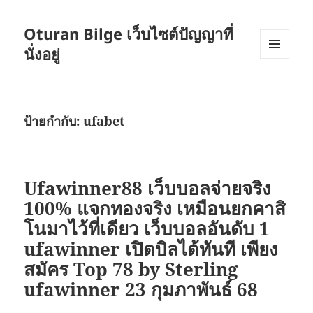
Oturan Bilge เว็บไซต์ปัญญาที่
นั่งอยู่
เมนู
และวิด
เจ็ต
ป้ายกำกับ:
ufabet
Ufawinner88 เว็บบอลจ่ายจริง
100% แจกทองจริง เหมือนยกคาสิ
โนมาไว้ที่เดียว เว็บบอลอันดับ 1
ufawinner เปิดบิลได้ทันที เพียง
สมัคร Top 78 by Sterling
ufawinner 23 กุมภาพันธ์ 68